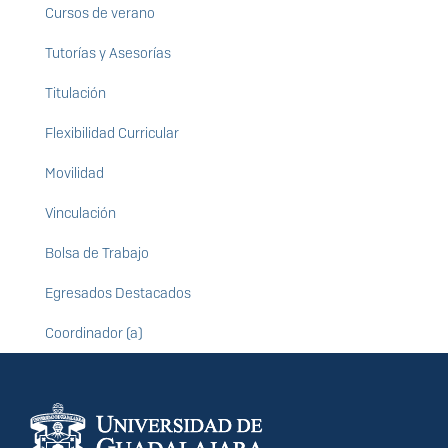
Cursos de verano
Tutorías y Asesorías
Titulación
Flexibilidad Curricular
Movilidad
Vinculación
Bolsa de Trabajo
Egresados Destacados
Coordinador (a)
Información del
portal