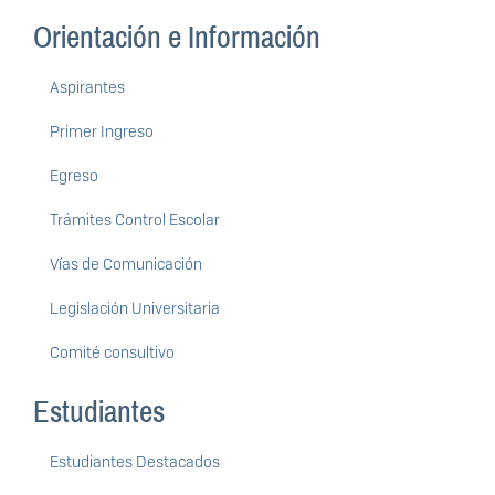
Orientación e Información
Aspirantes
Primer Ingreso
Egreso
Trámites Control Escolar
Vías de Comunicación
Legislación Universitaria
Comité consultivo
Estudiantes
Estudiantes Destacados