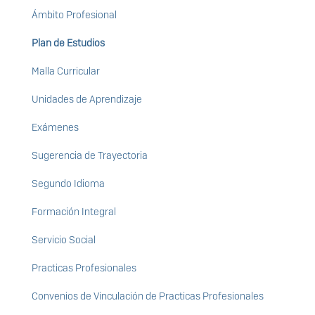
Ámbito Profesional
Plan de Estudios
Malla Curricular
Unidades de Aprendizaje
Exámenes
Sugerencia de Trayectoria
Segundo Idioma
Formación Integral
Servicio Social
Practicas Profesionales
Convenios de Vinculación de Practicas Profesionales