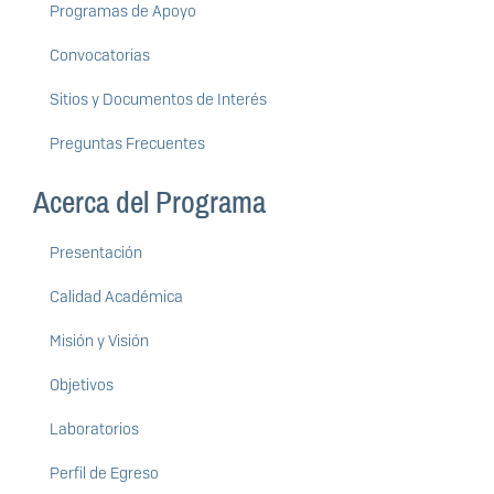
Programas de Apoyo
Convocatorias
Sitios y Documentos de Interés
Preguntas Frecuentes
Acerca del Programa
Presentación
Calidad Académica
Misión y Visión
Objetivos
Laboratorios
Perfil de Egreso