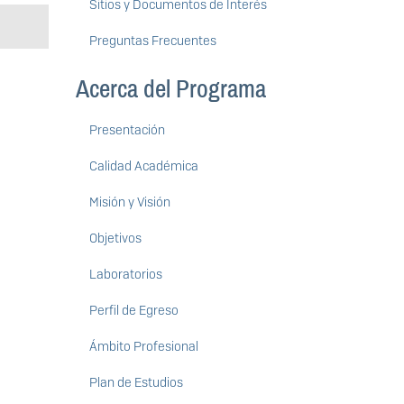
Sitios y Documentos de Interés
Preguntas Frecuentes
Acerca del Programa
Presentación
Calidad Académica
Misión y Visión
Objetivos
Laboratorios
Perfil de Egreso
Ámbito Profesional
Plan de Estudios