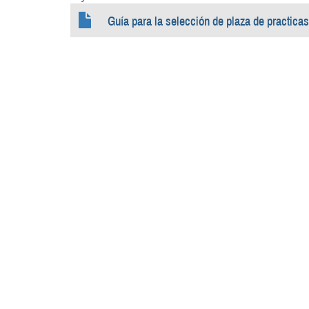
Guía para la selección de plaza de practicas