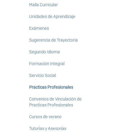
Malla Curricular
Unidades de Aprendizaje
Exámenes
Sugerencia de Trayectoria
Segundo Idioma
Formación Integral
Servicio Social
Practicas Profesionales
Convenios de Vinculación de
Practicas Profesionales
Cursos de verano
Tutorías y Asesorías