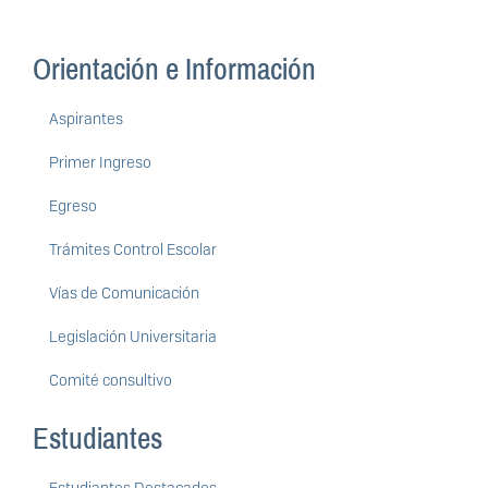
Orientación e Información
Aspirantes
Primer Ingreso
Egreso
Trámites Control Escolar
Vías de Comunicación
Legislación Universitaria
Comité consultivo
Estudiantes