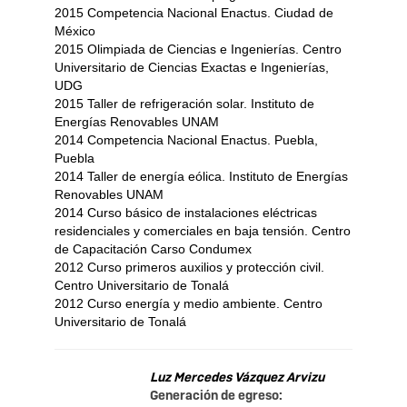
2015 Competencia Nacional Enactus. Ciudad de
México
2015 Olimpiada de Ciencias e Ingenierías. Centro
Universitario de Ciencias Exactas e Ingenierías,
UDG
2015 Taller de refrigeración solar. Instituto de
Energías Renovables UNAM
2014 Competencia Nacional Enactus. Puebla,
Puebla
2014 Taller de energía eólica. Instituto de Energías
Renovables UNAM
2014 Curso básico de instalaciones eléctricas
residenciales y comerciales en baja tensión. Centro
de Capacitación Carso Condumex
2012 Curso primeros auxilios y protección civil.
Centro Universitario de Tonalá
2012 Curso energía y medio ambiente. Centro
Universitario de Tonalá
Luz Mercedes Vázquez Arvizu
Generación de egreso: