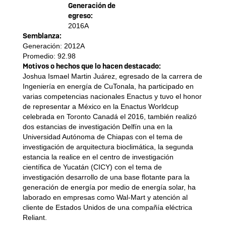
Generación de
egreso:
2016A
Semblanza:
Generación: 2012A
Promedio: 92.98
Motivos o hechos que lo hacen destacado:
Joshua Ismael Martin Juárez, egresado de la carrera de
Ingeniería en energía de CuTonala, ha participado en
varias competencias nacionales Enactus y tuvo el honor
de representar a México en la Enactus Worldcup
celebrada en Toronto Canadá el 2016, también realizó
dos estancias de investigación Delfín una en la
Universidad Autónoma de Chiapas con el tema de
investigación de arquitectura bioclimática, la segunda
estancia la realice en el centro de investigación
científica de Yucatán (CICY) con el tema de
investigación desarrollo de una base flotante para la
generación de energía por medio de energía solar, ha
laborado en empresas como Wal-Mart y atención al
cliente de Estados Unidos de una compañía eléctrica
Reliant.