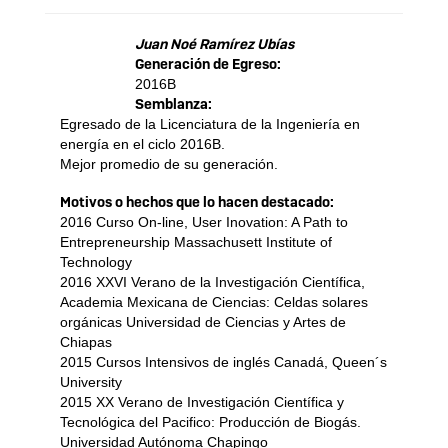
Juan Noé Ramírez Ubías
Generación de Egreso:
2016B
Semblanza:
Egresado de la Licenciatura de la Ingeniería en
energía en el ciclo 2016B.
Mejor promedio de su generación.
Motivos o hechos que lo hacen destacado:
2016 Curso On-line, User Inovation: A Path to
Entrepreneurship Massachusett Institute of
Technology
2016 XXVI Verano de la Investigación Científica,
Academia Mexicana de Ciencias: Celdas solares
orgánicas Universidad de Ciencias y Artes de
Chiapas
2015 Cursos Intensivos de inglés Canadá, Queen´s
University
2015 XX Verano de Investigación Científica y
Tecnológica del Pacifico: Producción de Biogás.
Universidad Autónoma Chapingo