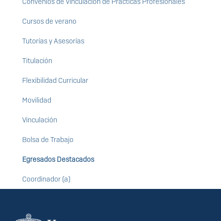
Convenios de Vinculación de Practicas Profesionales
Cursos de verano
Tutorías y Asesorías
Titulación
Flexibilidad Curricular
Movilidad
Vinculación
Bolsa de Trabajo
Egresados Destacados
Coordinador (a)
Información del