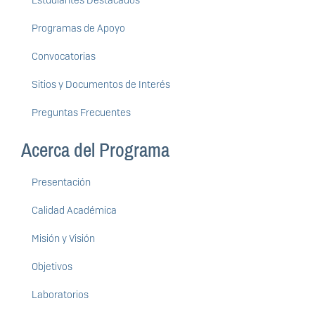
Estudiantes Destacados
Programas de Apoyo
Convocatorias
Sitios y Documentos de Interés
Preguntas Frecuentes
Acerca del Programa
Presentación
Calidad Académica
Misión y Visión
Objetivos
Laboratorios