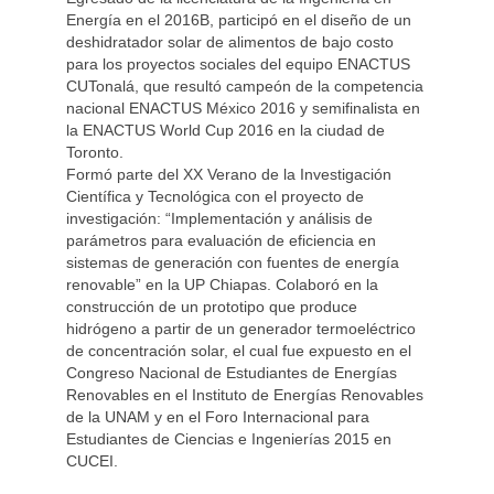
Energía en el 2016B, participó en el diseño de un
deshidratador solar de alimentos de bajo costo
para los proyectos sociales del equipo ENACTUS
CUTonalá, que resultó campeón de la competencia
nacional ENACTUS México 2016 y semifinalista en
la ENACTUS World Cup 2016 en la ciudad de
Toronto.
Formó parte del XX Verano de la Investigación
Científica y Tecnológica con el proyecto de
investigación: “Implementación y análisis de
parámetros para evaluación de eficiencia en
sistemas de generación con fuentes de energía
renovable” en la UP Chiapas. Colaboró en la
construcción de un prototipo que produce
hidrógeno a partir de un generador termoeléctrico
de concentración solar, el cual fue expuesto en el
Congreso Nacional de Estudiantes de Energías
Renovables en el Instituto de Energías Renovables
de la UNAM y en el Foro Internacional para
Estudiantes de Ciencias e Ingenierías 2015 en
CUCEI.