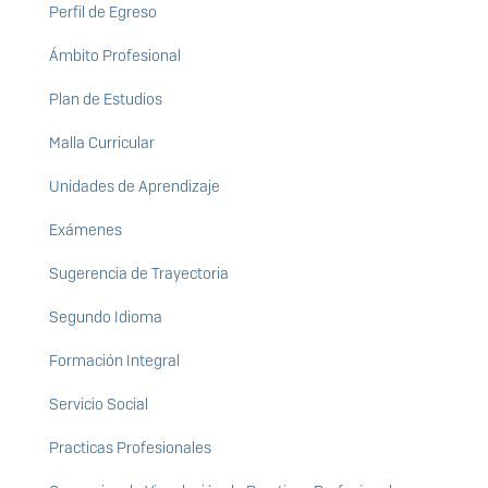
Perfil de Egreso
Ámbito Profesional
Plan de Estudios
Malla Curricular
Unidades de Aprendizaje
Exámenes
Sugerencia de Trayectoria
Segundo Idioma
Formación Integral
Servicio Social
Practicas Profesionales