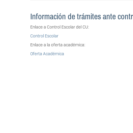
Información de trámites ante contr
Enlace a Control Escolar del CU:
Control Escolar
Enlace a la oferta académica:
Oferta Académica