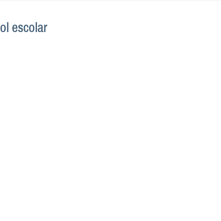
ol escolar