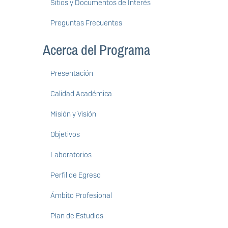
Sitios y Documentos de Interés
Preguntas Frecuentes
Acerca del Programa
Presentación
Calidad Académica
Misión y Visión
Objetivos
Laboratorios
Perfil de Egreso
Ámbito Profesional
Plan de Estudios