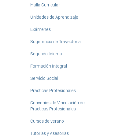
Malla Curricular
Unidades de Aprendizaje
Exámenes
Sugerencia de Trayectoria
Segundo Idioma
Formación Integral
Servicio Social
Practicas Profesionales
Convenios de Vinculación de
Practicas Profesionales
Cursos de verano
Tutorías y Asesorías