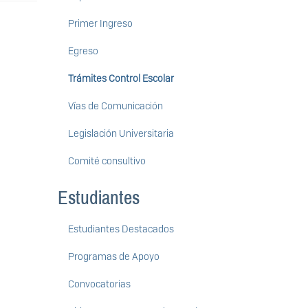
Primer Ingreso
Egreso
Trámites Control Escolar
Vías de Comunicación
Legislación Universitaria
Comité consultivo
Estudiantes
Estudiantes Destacados
Programas de Apoyo
Convocatorias