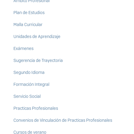
Ámbito Profesional
Plan de Estudios
Malla Curricular
Unidades de Aprendizaje
Exámenes
Sugerencia de Trayectoria
Segundo Idioma
Formación Integral
Servicio Social
Practicas Profesionales
Convenios de Vinculación de Practicas Profesionales
Cursos de verano