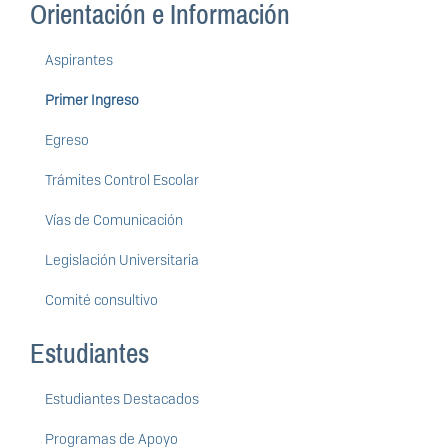
Orientación e Información
Aspirantes
Primer Ingreso
Egreso
Trámites Control Escolar
Vías de Comunicación
Legislación Universitaria
Comité consultivo
Estudiantes
Estudiantes Destacados
Programas de Apoyo