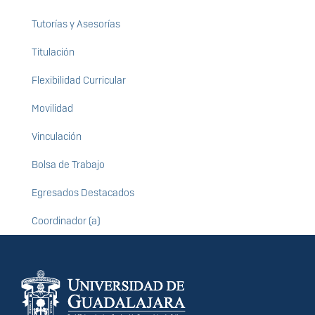
Tutorías y Asesorías
Titulación
Flexibilidad Curricular
Movilidad
Vinculación
Bolsa de Trabajo
Egresados Destacados
Coordinador (a)
Información del
portal