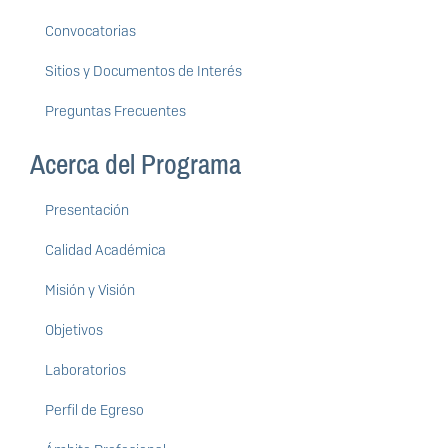
Convocatorias
Sitios y Documentos de Interés
Preguntas Frecuentes
Acerca del Programa
Presentación
Calidad Académica
Misión y Visión
Objetivos
Laboratorios
Perfil de Egreso