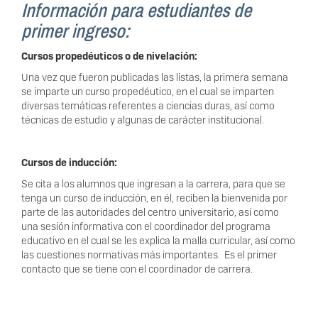
Información para estudiantes de
primer ingreso:
Cursos propedéuticos o de nivelación:
Una vez que fueron publicadas las listas, la primera semana
se imparte un curso propedéutico, en el cual se imparten
diversas temáticas referentes a ciencias duras, así como
técnicas de estudio y algunas de carácter institucional.
Cursos de inducción:
Se cita a los alumnos que ingresan a la carrera, para que se
tenga un curso de inducción, en él, reciben la bienvenida por
parte de las autoridades del centro universitario, así como
una sesión informativa con el coordinador del programa
educativo en el cual se les explica la malla curricular, así como
las cuestiones normativas más importantes. Es el primer
contacto que se tiene con el coordinador de carrera.