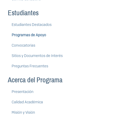
Estudiantes
Estudiantes Destacados
Programas de Apoyo
Convocatorias
Sitios y Documentos de Interés
Preguntas Frecuentes
Acerca del Programa
Presentación
Calidad Académica
Misión y Visión