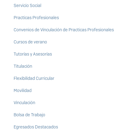
Servicio Social
Practicas Profesionales
Convenios de Vinculación de Practicas Profesionales
Cursos de verano
Tutorías y Asesorías
Titulación
Flexibilidad Curricular
Movilidad
Vinculación
Bolsa de Trabajo
Egresados Destacados