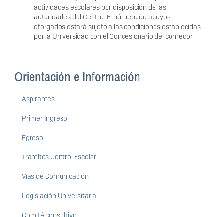
actividades escolares por disposición de las
autoridades del Centro. El número de apoyos
otorgados estará sujeto a las condiciones establecidas
por la Universidad con el Concesionario del comedor.
Orientación e Información
Aspirantes
Primer Ingreso
Egreso
Trámites Control Escolar
Vías de Comunicación
Legislación Universitaria
Comité consultivo