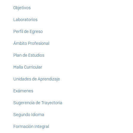
Objetivos
Laboratorios
Perfil de Egreso
Ámbito Profesional
Plan de Estudios
Malla Curricular
Unidades de Aprendizaje
Exámenes
Sugerencia de Trayectoria
Segundo Idioma
Formación Integral