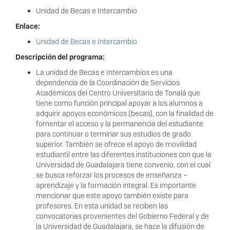
Unidad de Becas e Intercambio
Enlace:
Unidad de Becas e Intercambio
Descripción del programa:
La unidad de Becas e Intercambios es una
dependencia de la Coordinación de Servicios
Académicos del Centro Universitario de Tonalá que
tiene como función principal apoyar a los alumnos a
adquirir apoyos económicos (becas), con la finalidad de
fomentar el acceso y la permanencia del estudiante
para continuar o terminar sus estudios de grado
superior. También se ofrece el apoyo de movilidad
estudiantil entre las diferentes instituciones con que la
Universidad de Guadalajara tiene convenio, con el cual
se busca reforzar los procesos de enseñanza –
aprendizaje y la formación integral. Es importante
mencionar que este apoyo también existe para
profesores. En esta unidad se reciben las
convocatorias provenientes del Gobierno Federal y de
la Universidad de Guadalajara, se hace la difusión de