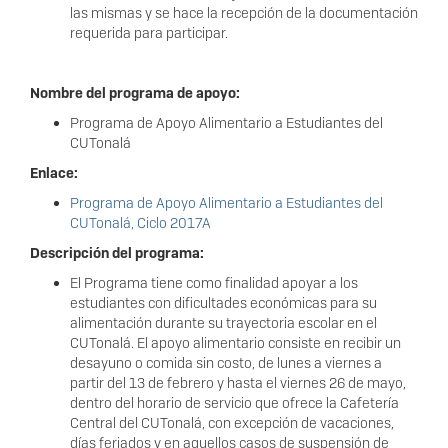
las mismas y se hace la recepción de la documentación
requerida para participar.
Nombre del programa de apoyo:
Programa de Apoyo Alimentario a Estudiantes del
CUTonalá
Enlace:
Programa de Apoyo Alimentario a Estudiantes del
CUTonalá, Ciclo 2017A
Descripción del programa:
El Programa tiene como finalidad apoyar a los
estudiantes con dificultades económicas para su
alimentación durante su trayectoria escolar en el
CUTonalá. El apoyo alimentario consiste en recibir un
desayuno o comida sin costo, de lunes a viernes a
partir del 13 de febrero y hasta el viernes 26 de mayo,
dentro del horario de servicio que ofrece la Cafetería
Central del CUTonalá, con excepción de vacaciones,
días feriados y en aquellos casos de suspensión de