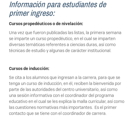
Información para estudiantes de
primer ingreso:
Cursos propedéuticos o de nivelación:
Una vez que fueron publicadas las listas, la primera semana
se imparte un curso propedéutico, en el cual se imparten
diversas temáticas referentes a ciencias duras, así como
técnicas de estudio y algunas de carácter institucional.
Cursos de inducción:
Se cita a los alumnos que ingresan a la carrera, para que se
tenga un curso de inducción, en él, reciben la bienvenida por
parte de las autoridades del centro universitario, así como
una sesión informativa con el coordinador del programa
educativo en el cual se les explica la malla curricular, así como
las cuestiones normativas más importantes. Es el primer
contacto que se tiene con el coordinador de carrera.