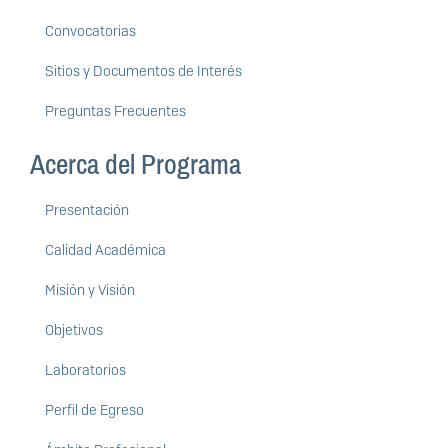
Convocatorias
Sitios y Documentos de Interés
Preguntas Frecuentes
Acerca del Programa
Presentación
Calidad Académica
Misión y Visión
Objetivos
Laboratorios
Perfil de Egreso