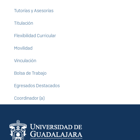
Tutorías y Asesorías
Titulación
Flexibilidad Curricular
Movilidad
Vinculación
Bolsa de Trabajo
Egresados Destacados
Coordinador (a)
Información del
portal