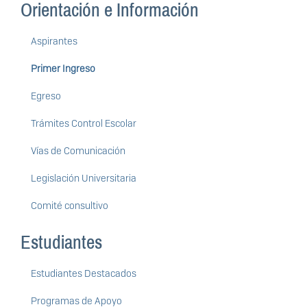
Orientación e Información
Aspirantes
Primer Ingreso
Egreso
Trámites Control Escolar
Vías de Comunicación
Legislación Universitaria
Comité consultivo
Estudiantes
Estudiantes Destacados
Programas de Apoyo