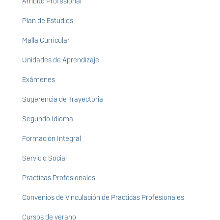
Ámbito Profesional
Plan de Estudios
Malla Curricular
Unidades de Aprendizaje
Exámenes
Sugerencia de Trayectoria
Segundo Idioma
Formación Integral
Servicio Social
Practicas Profesionales
Convenios de Vinculación de Practicas Profesionales
Cursos de verano