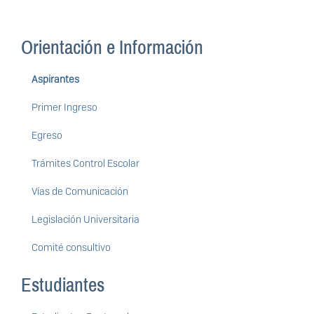
Orientación e Información
Aspirantes
Primer Ingreso
Egreso
Trámites Control Escolar
Vías de Comunicación
Legislación Universitaria
Comité consultivo
Estudiantes