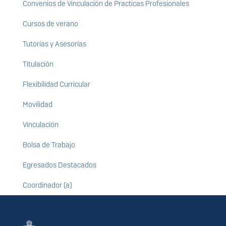
Convenios de Vinculación de Practicas Profesionales
Cursos de verano
Tutorías y Asesorías
Titulación
Flexibilidad Curricular
Movilidad
Vinculación
Bolsa de Trabajo
Egresados Destacados
Coordinador (a)
Información del