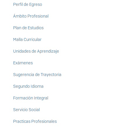
Perfil de Egreso
Ámbito Profesional
Plan de Estudios
Malla Curricular
Unidades de Aprendizaje
Exámenes
Sugerencia de Trayectoria
Segundo Idioma
Formación Integral
Servicio Social
Practicas Profesionales