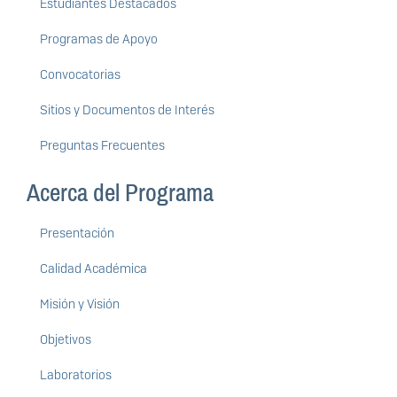
Estudiantes Destacados
Programas de Apoyo
Convocatorias
Sitios y Documentos de Interés
Preguntas Frecuentes
Acerca del Programa
Presentación
Calidad Académica
Misión y Visión
Objetivos
Laboratorios