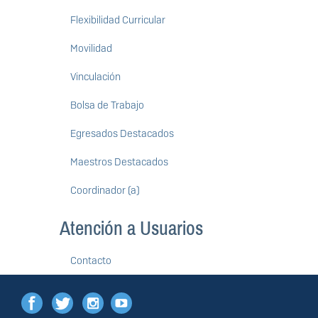
Flexibilidad Curricular
Movilidad
Vinculación
Bolsa de Trabajo
Egresados Destacados
Maestros Destacados
Coordinador (a)
Atención a Usuarios
Contacto