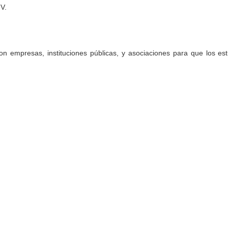
.V.
 empresas, instituciones públicas, y asociaciones para que los est