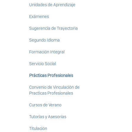
Unidades de Aprendizaje
Exámenes
Sugerencia de Trayectoria
Segundo Idioma
Formación Integral
Servicio Social
Prácticas Profesionales
Convenio de Vinculación de
Practicas Profesionales
Cursos de Verano
Tutorías y Asesorías
Titulación