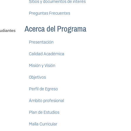
Sitios y documentos de interés
Preguntas Frecuentes
Acerca del Programa
udiantes
Presentación
Calidad Académica
Misión y Visión
Objetivos
Perfil de Egreso
Ámbito profesional
Plan de Estudios
Malla Curricular