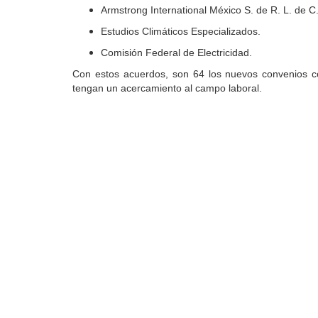
Armstrong International México S. de R. L. de C
Estudios Climáticos Especializados.
Comisión Federal de Electricidad.
Con estos acuerdos, son 64 los nuevos convenios con
tengan un acercamiento al campo laboral.