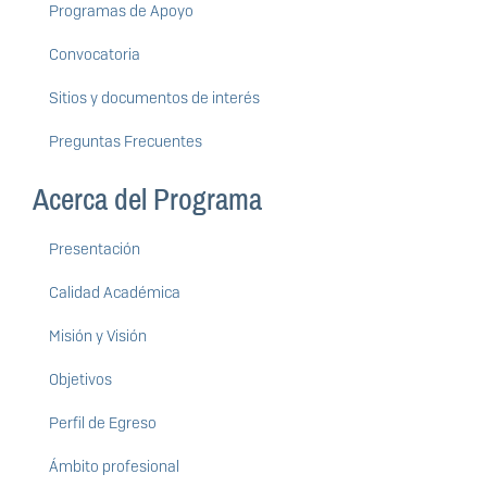
Programas de Apoyo
Convocatoria
Sitios y documentos de interés
Preguntas Frecuentes
Acerca del Programa
Presentación
Calidad Académica
Misión y Visión
Objetivos
Perfil de Egreso
Ámbito profesional