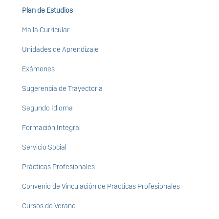
Plan de Estudios
Malla Curricular
Unidades de Aprendizaje
Exámenes
Sugerencia de Trayectoria
Segundo Idioma
Formación Integral
Servicio Social
Prácticas Profesionales
Convenio de Vinculación de Practicas Profesionales
Cursos de Verano