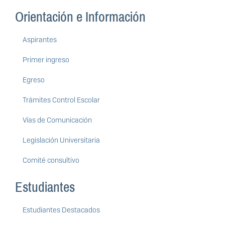
Orientación e Información
Aspirantes
Primer ingreso
Egreso
Trámites Control Escolar
Vías de Comunicación
Legislación Universitaria
Comité consultivo
Estudiantes
Estudiantes Destacados