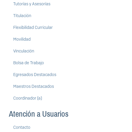
Tutorías y Asesorías
Titulación
Flexibilidad Curricular
Movilidad
Vinculación
Bolsa de Trabajo
Egresados Destacados
Maestros Destacados
Coordinador (a)
Atención a Usuarios
Contacto