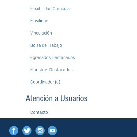
Flexibilidad Curricular
Movilidad
Vinculación
Bolsa de Trabajo
Egresados Destacados
Maestros Destacados
Coordinador (a)
Atención a Usuarios
Contacto