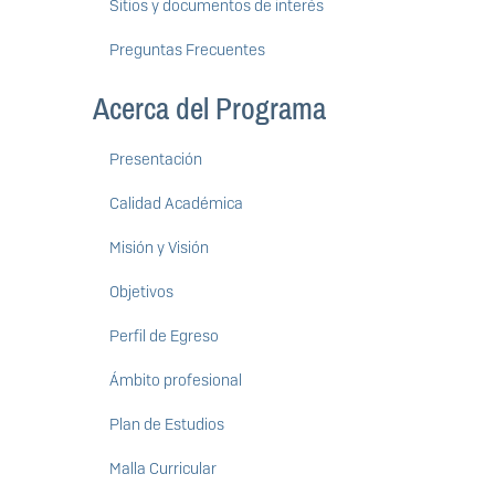
Sitios y documentos de interés
Preguntas Frecuentes
Acerca del Programa
Presentación
Calidad Académica
Misión y Visión
Objetivos
Perfil de Egreso
Ámbito profesional
Plan de Estudios
Malla Curricular