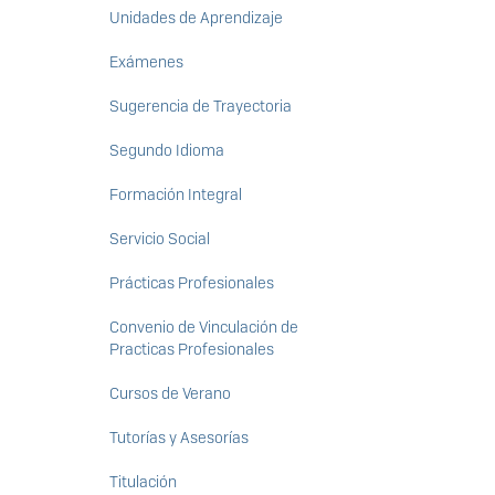
Unidades de Aprendizaje
Exámenes
Sugerencia de Trayectoria
Segundo Idioma
Formación Integral
Servicio Social
Prácticas Profesionales
Convenio de Vinculación de
Practicas Profesionales
Cursos de Verano
Tutorías y Asesorías
Titulación