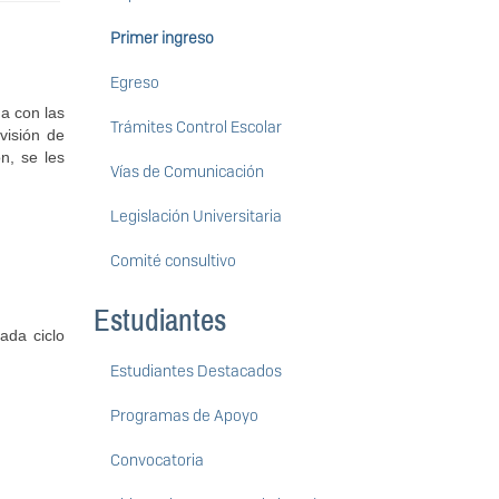
Primer ingreso
Egreso
a con las
Trámites Control Escolar
visión de
n, se les
Vías de Comunicación
Legislación Universitaria
Comité consultivo
Estudiantes
ada ciclo
Estudiantes Destacados
Programas de Apoyo
Convocatoria