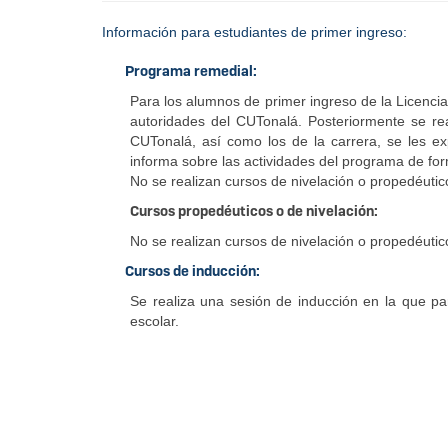
Información para estudiantes de primer ingreso:
Programa remedial:
Para los alumnos de primer ingreso de la Licencia
autoridades del CUTonalá. Posteriormente se rea
CUTonalá, así como los de la carrera, se les ex
informa sobre las actividades del programa de form
No se realizan cursos de nivelación o propedéutic
Cursos
propedéuticos
o de nivelación:
No se realizan cursos de nivelación o propedéutic
Cursos de inducción:
Se realiza una sesión de inducción en la que par
escolar.