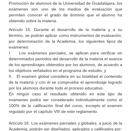
Promoción de alumnos de la Universidad de Guadalajara, los
exámenes son uno de los medios de evaluación que
permiten conocer el grado de dominio que el alumno ha
obtenido sobre la materia.
Artículo 15. Durante el desarrollo de la materia y a su
término, se podrán aplicar como instrumentos de evaluación,
por determinación de la Academia, los siguientes tipos de
exámenes:
I. Los exámenes parciales, se aplican para verificar en
determinados periodos del desarrollo de la materia el avance
de los aprendizajes obtenidos por los alumnos, de acuerdo a
los objetivos señalados en el programa de estudio, y
II. El examen global considera en su totalidad el contenido
de la materia y con él se comprueba el aprendizaje logrado
por los alumnos durante todo el proceso educativo.
En ningún caso el resultado obtenido en este tipo de
exámenes podrá ser considerado individualmente como el
100% de la calificación final del curso, excepto el examen
regulado por el capítulo VIII de este reglamento.
Artículo 16. Los exámenes parciales y globales, a juicio de la
Academia, podrán ser diseñados, aplicados y calificados por: