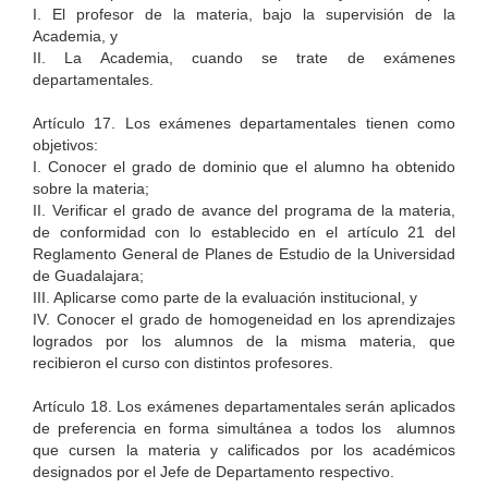
I. El profesor de la materia, bajo la supervisión de la
Academia, y
II. La Academia, cuando se trate de exámenes
departamentales.
Artículo 17. Los exámenes departamentales tienen como
objetivos:
I. Conocer el grado de dominio que el alumno ha obtenido
sobre la materia;
II. Verificar el grado de avance del programa de la materia,
de conformidad con lo establecido en el artículo 21 del
Reglamento General de Planes de Estudio de la Universidad
de Guadalajara;
III. Aplicarse como parte de la evaluación institucional, y
IV. Conocer el grado de homogeneidad en los aprendizajes
logrados por los alumnos de la misma materia, que
recibieron el curso con distintos profesores.
Artículo 18. Los exámenes departamentales serán aplicados
de preferencia en forma simultánea a todos los alumnos
que cursen la materia y calificados por los académicos
designados por el Jefe de Departamento respectivo.