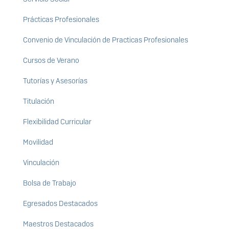
Prácticas Profesionales
Convenio de Vinculación de Practicas Profesionales
Cursos de Verano
Tutorías y Asesorías
Titulación
Flexibilidad Curricular
Movilidad
Vinculación
Bolsa de Trabajo
Egresados Destacados
Maestros Destacados