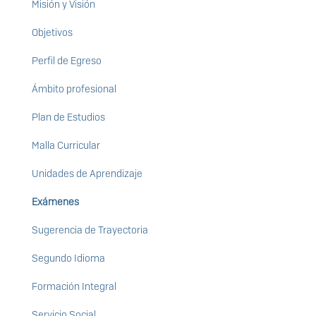
Misión y Visión
Objetivos
Perfil de Egreso
Ámbito profesional
Plan de Estudios
Malla Curricular
Unidades de Aprendizaje
Exámenes
Sugerencia de Trayectoria
Segundo Idioma
Formación Integral
Servicio Social