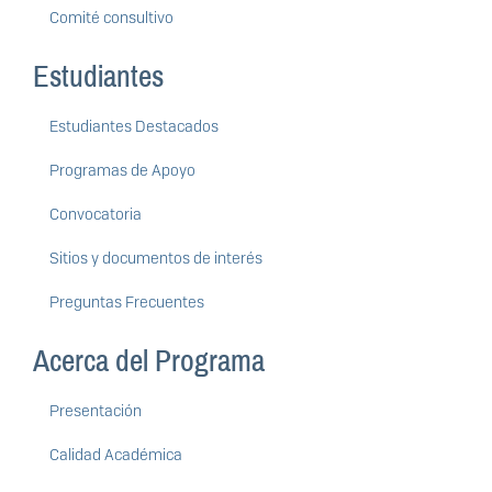
Comité consultivo
Estudiantes
Estudiantes Destacados
Programas de Apoyo
Convocatoria
Sitios y documentos de interés
Preguntas Frecuentes
Acerca del Programa
Presentación
Calidad Académica