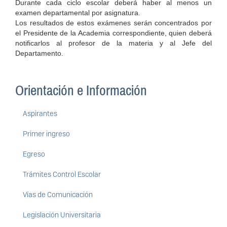
Durante cada ciclo escolar deberá haber al menos un
examen departamental por asignatura.
Los resultados de estos exámenes serán concentrados por
el Presidente de la Academia correspondiente, quien deberá
notificarlos al profesor de la materia y al Jefe del
Departamento.
Orientación e Información
Aspirantes
Primer ingreso
Egreso
Trámites Control Escolar
Vías de Comunicación
Legislación Universitaria