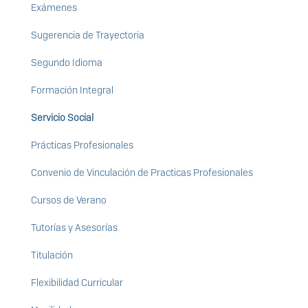
Exámenes
Sugerencia de Trayectoria
Segundo Idioma
Formación Integral
Servicio Social
Prácticas Profesionales
Convenio de Vinculación de Practicas Profesionales
Cursos de Verano
Tutorías y Asesorías
Titulación
Flexibilidad Curricular