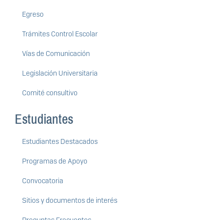
Egreso
Trámites Control Escolar
Vías de Comunicación
Legislación Universitaria
Comité consultivo
Estudiantes
Estudiantes Destacados
Programas de Apoyo
Convocatoria
Sitios y documentos de interés
Preguntas Frecuentes