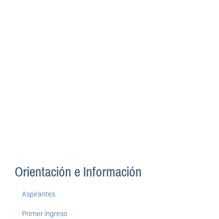
Orientación e Información
Aspirantes
Primer ingreso