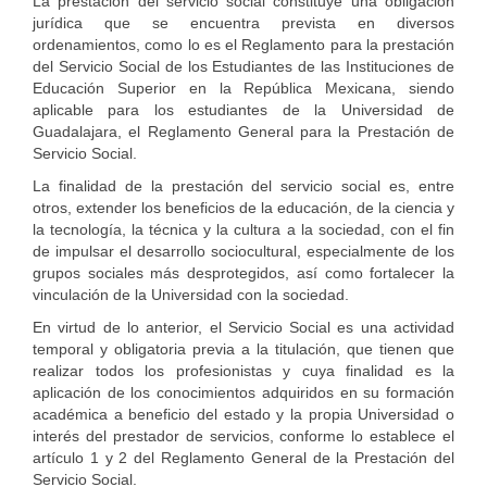
La prestación del servicio social constituye una obligación
jurídica que se encuentra prevista en diversos
ordenamientos, como lo es el Reglamento para la prestación
del Servicio Social de los Estudiantes de las Instituciones de
Educación Superior en la República Mexicana, siendo
aplicable para los estudiantes de la Universidad de
Guadalajara, el Reglamento General para la Prestación de
Servicio Social.
La finalidad de la prestación del servicio social es, entre
otros, extender los beneficios de la educación, de la ciencia y
la tecnología, la técnica y la cultura a la sociedad, con el fin
de impulsar el desarrollo sociocultural, especialmente de los
grupos sociales más desprotegidos, así como fortalecer la
vinculación de la Universidad con la sociedad.
En virtud de lo anterior, el Servicio Social es una actividad
temporal y obligatoria previa a la titulación, que tienen que
realizar todos los profesionistas y cuya finalidad es la
aplicación de los conocimientos adquiridos en su formación
académica a beneficio del estado y la propia Universidad o
interés del prestador de servicios, conforme lo establece el
artículo 1 y 2 del Reglamento General de la Prestación del
Servicio Social.