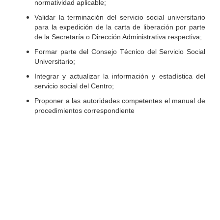
normatividad aplicable;
Validar la terminación del servicio social universitario
para la expedición de la carta de liberación por parte
de la Secretaría o Dirección Administrativa respectiva;
Formar parte del Consejo Técnico del Servicio Social
Universitario;
Integrar y actualizar la información y estadística del
servicio social del Centro;
Proponer a las autoridades competentes el manual de
procedimientos correspondiente