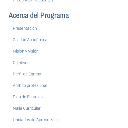
Acerca del Programa
Presentación
Calidad Académica
Misión y Visión
Objetivos
Perfil de Egreso
Ámbito profesional
Plan de Estudios
Malla Curricular
Unidades de Aprendizaje