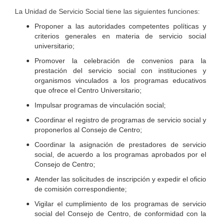
La Unidad de Servicio Social tiene las siguientes funciones:
Proponer a las autoridades competentes políticas y
criterios generales en materia de servicio social
universitario;
Promover la celebración de convenios para la
prestación del servicio social con instituciones y
organismos vinculados a los programas educativos
que ofrece el Centro Universitario;
Impulsar programas de vinculación social;
Coordinar el registro de programas de servicio social y
proponerlos al Consejo de Centro;
Coordinar la asignación de prestadores de servicio
social, de acuerdo a los programas aprobados por el
Consejo de Centro;
Atender las solicitudes de inscripción y expedir el oficio
de comisión correspondiente;
Vigilar el cumplimiento de los programas de servicio
social del Consejo de Centro, de conformidad con la