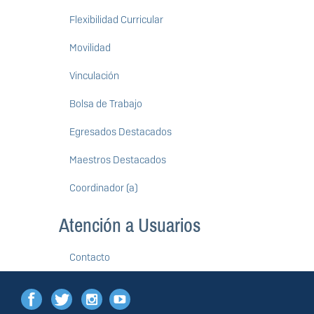
Flexibilidad Curricular
Movilidad
Vinculación
Bolsa de Trabajo
Egresados Destacados
Maestros Destacados
Coordinador (a)
Atención a Usuarios
Contacto