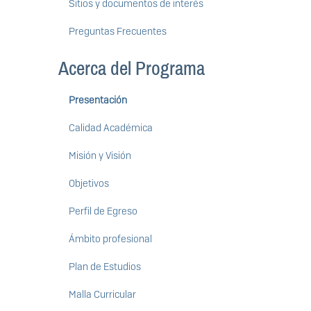
Sitios y documentos de interés
Preguntas Frecuentes
Acerca del Programa
Presentación
Calidad Académica
Misión y Visión
Objetivos
Perfil de Egreso
Ámbito profesional
Plan de Estudios
Malla Curricular