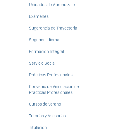
Unidades de Aprendizaje
Exámenes
Sugerencia de Trayectoria
Segundo Idioma
Formación Integral
Servicio Social
Prácticas Profesionales
Convenio de Vinculación de
Practicas Profesionales
Cursos de Verano
Tutorías y Asesorías
Titulación