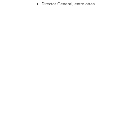
Director General, entre otras.