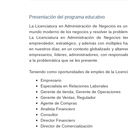
Presentación del programa educativo
La Licenciatura en Administración de Negocios es u
mundo moderno de los negocios y resolver la problem
La Licenciatura en Administración de Negocios tie
emprendedor, estratégico, y además con múltiples ha
en nuestros días; en un contexto globalizado y altam
empresarios, líderes, administradores, con responsa
a la problemática que se les presente.
Teniendo como oportunidades de empleo de la Licencia
Empresario
Especialista en Relaciones Laborales
Gerente de tienda; Gerente de Operaciones
Gerente de Ventas; Regulador
Agente de Compras
Analista Financiero
Consultor
Director Financiero
Director de Comercialización