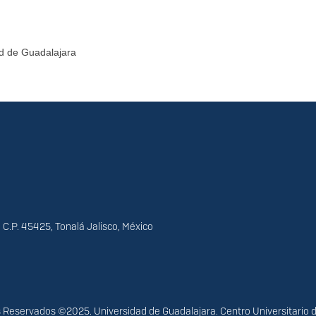
ad de Guadalajara
 C.P. 45425, Tonalá Jalisco, México
Reservados ©2025. Universidad de Guadalajara. Centro Universitario 