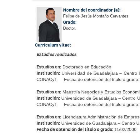
Nombre del coordinador (a):
Felipe de Jesús Montaño Cervantes
Grado:
Doctor.
Currículum vitae:
Estudios realizados
Estudios en:
Doctorado en Educación
Institución:
Universidad de Guadalajara – Centro U
CONACyT. Fecha de obtención del título o grado:
Estudios en:
Maestría Negocios y Estudios Económi
Institución:
Universidad de Guadalajara – Centro Un
CONACyT. Fecha de obtención del título o grado:
Estudios en:
Licenciatura Administración de Empres
Institución:
Universidad de Guadalajara – Centro Un
Fecha de obtención del título o grado:
11/02/2000