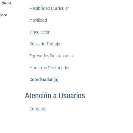
 de la
Flexibilidad Curricular
jara.
Movilidad
Vinculación
Bolsa de Trabajo
Egresados Destacados
Maestros Destacados
Coordinador (a)
Atención a Usuarios
Contacto