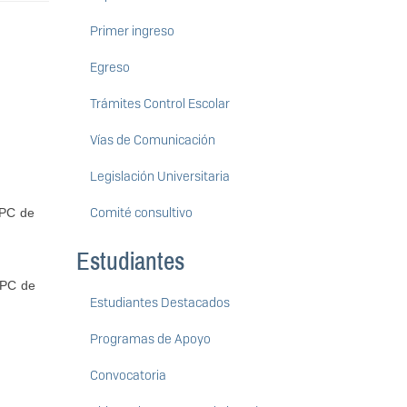
Primer ingreso
Egreso
Trámites Control Escolar
Vías de Comunicación
Legislación Universitaria
Comité consultivo
NPC de
Estudiantes
NPC de
Estudiantes Destacados
Programas de Apoyo
Convocatoria