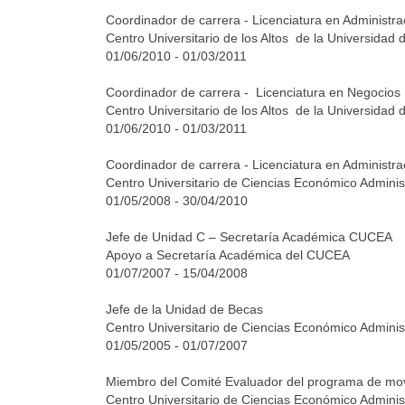
Coordinador de carrera - Licenciatura en Administra
Centro Universitario de los Altos de la Universidad
01/06/2010 - 01/03/2011
Coordinador de carrera - Licenciatura en Negocios 
Centro Universitario de los Altos de la Universidad
01/06/2010 - 01/03/2011
Coordinador de carrera - Licenciatura en Administra
Centro Universitario de Ciencias Económico Adminis
01/05/2008 - 30/04/2010
Jefe de Unidad C – Secretaría Académica CUCEA
Apoyo a Secretaría Académica del CUCEA
01/07/2007 - 15/04/2008
Jefe de la Unidad de Becas
Centro Universitario de Ciencias Económico Adminis
01/05/2005 - 01/07/2007
Miembro del Comité Evaluador del programa de movi
Centro Universitario de Ciencias Económico Adminis