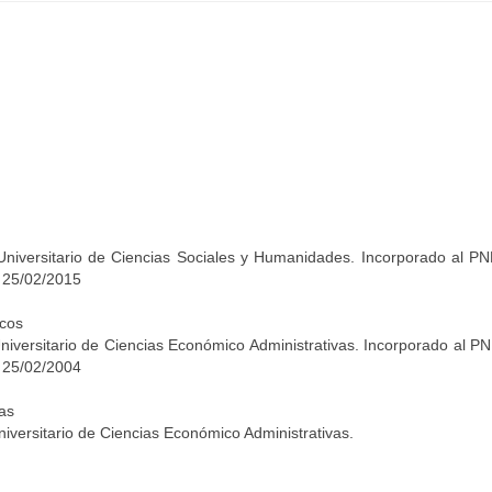
niversitario de Ciencias Sociales y Humanidades. Incorporado al P
 25/02/2015
cos
iversitario de Ciencias Económico Administrativas. Incorporado al P
 25/02/2004
as
iversitario de Ciencias Económico Administrativas.