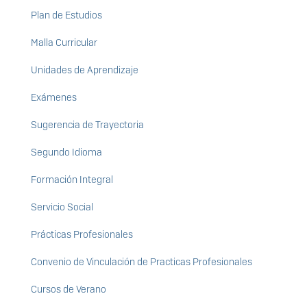
Plan de Estudios
Malla Curricular
Unidades de Aprendizaje
Exámenes
Sugerencia de Trayectoria
Segundo Idioma
Formación Integral
Servicio Social
Prácticas Profesionales
Convenio de Vinculación de Practicas Profesionales
Cursos de Verano