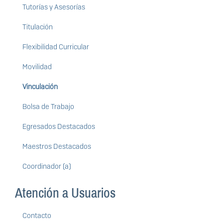
Tutorías y Asesorías
Titulación
Flexibilidad Curricular
Movilidad
Vinculación
Bolsa de Trabajo
Egresados Destacados
Maestros Destacados
Coordinador (a)
Atención a Usuarios
Contacto