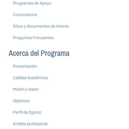
Programas de Apoyo
Convocatoria
Sitios y documentos de interés
Preguntas Frecuentes
Acerca del Programa
Presentación
Calidad Académica
Misión y Visión
Objetivos
Perfil de Egreso
Ámbito profesional