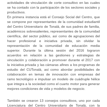
actividades de vinculación de corte consultivo en las cuales
se ha contado con la participación de los sectores sociales y
productivos.
En primera instancia está el Consejo Social del Centro, que
se compone por representantes de la comunidad estudiantil
del Centro Universitario de Tonalá, de sus padres de familia,
académicos sobresalientes, representantes de la comunidad
científica, del sector público, así como de agrupaciones del
hacer profesional e iniciativa privada, sin olvidar la
representación de la comunidad de educación media
superior. Durante la última sesión del 2016 lograron
acuerdos en relación a las gestiones y estrategias de
vinculación y colaboración a promover durante el 2017 con
la iniciativa privada y las cámaras afines a los programas de
estudio del CUTonalá, así como abordar posibilidades de
colaboración en temas de innovación con empresas del
ramo tecnológico e impulsar un modelo de cuádruple hélice
que integra a la sociedad como el cuarto motor para generar
mejores condiciones de vida y modelos de negocio.
También se crearon 13 consejos consultivos, uno por cada
Licenciatura del Centro Universitario de Tonalá, con la