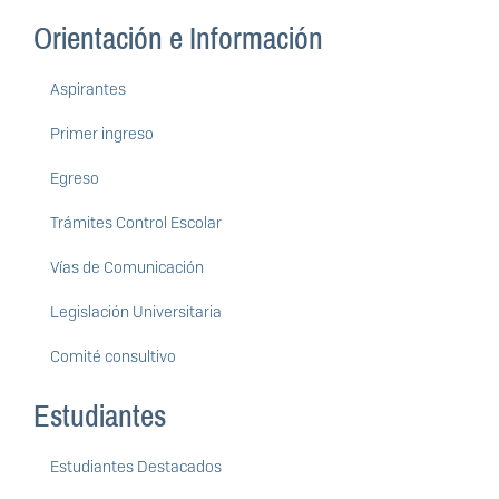
Orientación e Información
Aspirantes
Primer ingreso
Egreso
Trámites Control Escolar
Vías de Comunicación
Legislación Universitaria
Comité consultivo
Estudiantes
Estudiantes Destacados