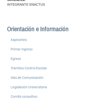
INTEGRANTE ENACTUS
Orientación e Información
Aspirantes
Primer ingreso
Egreso
Trámites Control Escolar
Vías de Comunicación
Legislación Universitaria
Comité consultivo