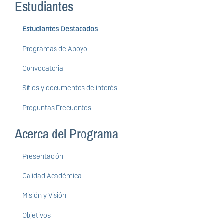
Estudiantes
Estudiantes Destacados
Programas de Apoyo
Convocatoria
Sitios y documentos de interés
Preguntas Frecuentes
Acerca del Programa
Presentación
Calidad Académica
Misión y Visión
Objetivos