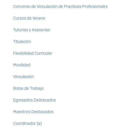
Convenio de Vinculación de Practicas Profesionales
Cursos de Verano
Tutorías y Asesorías
Titulación
Flexibilidad Curricular
Movilidad
Vinculación
Bolsa de Trabajo
Egresados Destacados
Maestros Destacados
Coordinador (a)