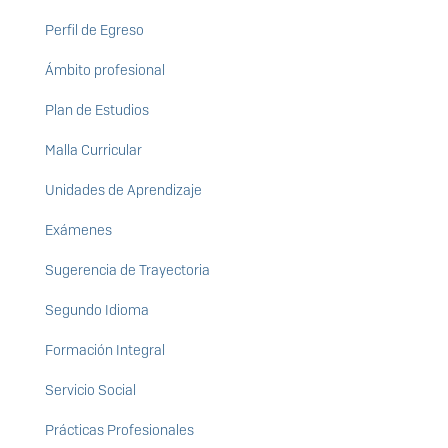
Perfil de Egreso
Ámbito profesional
Plan de Estudios
Malla Curricular
Unidades de Aprendizaje
Exámenes
Sugerencia de Trayectoria
Segundo Idioma
Formación Integral
Servicio Social
Prácticas Profesionales