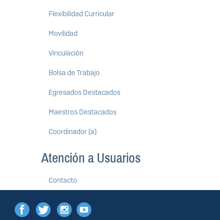
Flexibilidad Curricular
Movilidad
Vinculación
Bolsa de Trabajo
Egresados Destacados
Maestros Destacados
Coordinador (a)
Atención a Usuarios
Contacto