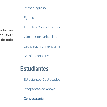
Primer ingreso
Egreso
Trámites Control Escolar
tudiantes
 de 9500
Vías de Comunicación
 de todo
Legislación Universitaria
Comité consultivo
Estudiantes
Estudiantes Destacados
Programas de Apoyo
Convocatoria