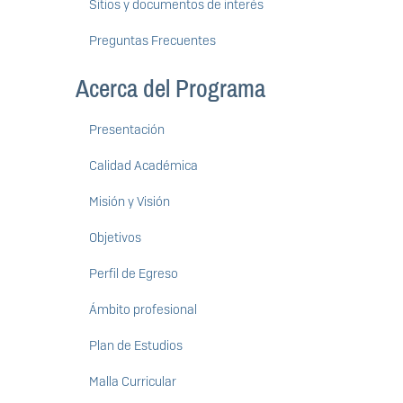
Sitios y documentos de interés
Preguntas Frecuentes
Acerca del Programa
Presentación
Calidad Académica
Misión y Visión
Objetivos
Perfil de Egreso
Ámbito profesional
Plan de Estudios
Malla Curricular