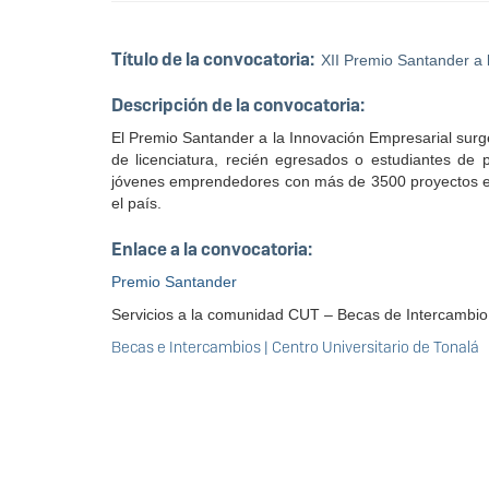
Título de la convocatoria:
XII Premio Santander a 
Descripción de la convocatoria:
El Premio Santander a la Innovación Empresarial surg
de licenciatura, recién egresados o estudiantes de
jóvenes emprendedores con más de 3500 proyectos e
el país.
Enlace a la convocatoria:
Premio Santander
Servicios a la comunidad CUT – Becas de Intercambio
Becas e Intercambios | Centro Universitario de Tonalá