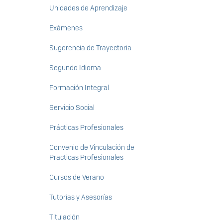
Unidades de Aprendizaje
Exámenes
Sugerencia de Trayectoria
Segundo Idioma
Formación Integral
Servicio Social
Prácticas Profesionales
Convenio de Vinculación de
Practicas Profesionales
Cursos de Verano
Tutorías y Asesorías
Titulación