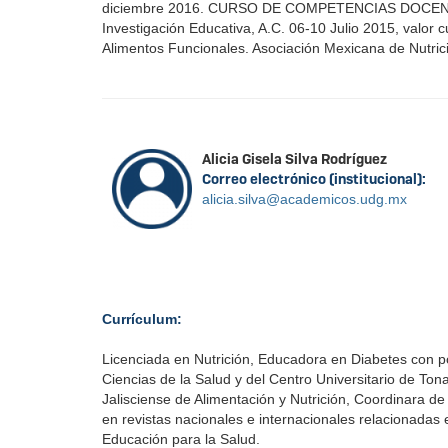
diciembre 2016. CURSO DE COMPETENCIAS DOCEN
Investigación Educativa, A.C. 06-10 Julio 2015, valor c
Alimentos Funcionales. Asociación Mexicana de Nutrició
Alicia Gisela Silva Rodríguez
Correo electrónico (institucional):
alicia.silva@academicos.udg.mx
Currículum:
Licenciada en Nutrición, Educadora en Diabetes con p
Ciencias de la Salud y del Centro Universitario de Tona
Jalisciense de Alimentación y Nutrición, Coordinara de
en revistas nacionales e internacionales relacionadas 
Educación para la Salud.