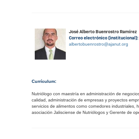
José Alberto Buenrostro Ramírez
Correo electrónico (institucional)
albertobuenrostro@ajanut.org
Currículum:
Nutriólogo con maestría en administración de negocio
calidad, administración de empresas y proyectos empr
servicios de alimentos como comedores industriales, ho
asociación Jalisciense de Nutriólogos y Gerente de op