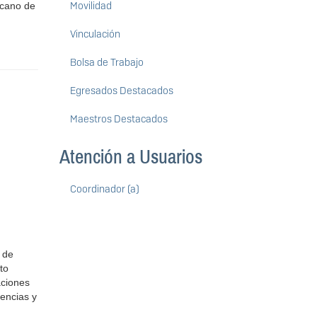
Movilidad
cano de
Vinculación
Bolsa de Trabajo
Egresados Destacados
Maestros Destacados
Atención a Usuarios
Coordinador (a)
 de
to
aciones
iencias y