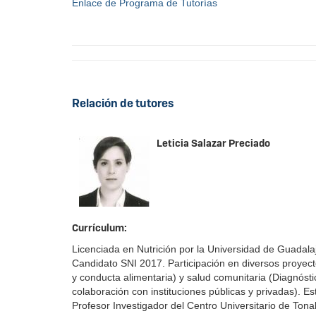
Enlace de Programa de Tutorías
Relación de tutores
Leticia Salazar Preciado
Currículum:
Licenciada en Nutrición por la Universidad de Guadala
Candidato SNI 2017. Participación en diversos proyectos
y conducta alimentaria) y salud comunitaria (Diagnósti
colaboración con instituciones públicas y privadas).
Profesor Investigador del Centro Universitario de To