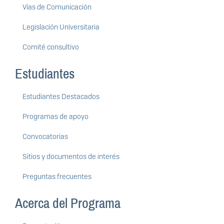
Vías de Comunicación
Legislación Universitaria
Comité consultivo
Estudiantes
Estudiantes Destacados
Programas de apoyo
Convocatorias
Sitios y documentos de interés
Preguntas frecuentes
Acerca del Programa