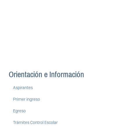
Orientación e Información
Aspirantes
Primer ingreso
Egreso
Trámites Control Escolar