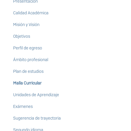
Presentación
Calidad Académica
Misión y Visión
Objetivos
Perfil de egreso
Ámbito profesional
Plan de estudios
Malla Curricular
Unidades de Aprendizaje
Exámenes
Sugerencia de trayectoria
Segundo idioma