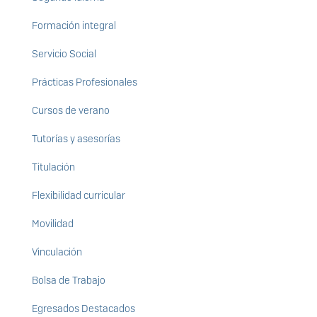
Formación integral
Servicio Social
Prácticas Profesionales
Cursos de verano
Tutorías y asesorías
Titulación
Flexibilidad curricular
Movilidad
Vinculación
Bolsa de Trabajo
Egresados Destacados