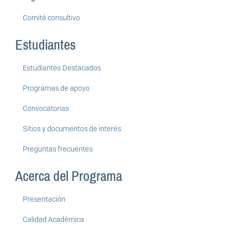
Comité consultivo
Estudiantes
Estudiantes Destacados
Programas de apoyo
Convocatorias
Sitios y documentos de interés
Preguntas frecuentes
Acerca del Programa
Presentación
Calidad Académica