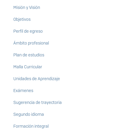
Misión y Visión
Objetivos
Perfil de egreso
Ámbito profesional
Plan de estudios
Malla Curricular
Unidades de Aprendizaje
Exámenes
Sugerencia de trayectoria
Segundo idioma
Formación integral