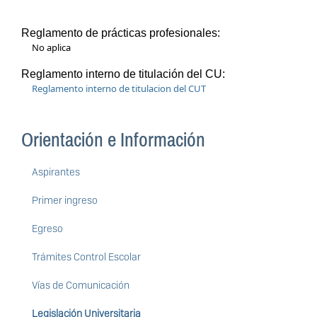
Reglamento de prácticas profesionales:
No aplica
Reglamento interno de titulación del CU:
Reglamento interno de titulacion del CUT
Orientación e Información
Aspirantes
Primer ingreso
Egreso
Trámites Control Escolar
Vías de Comunicación
Legislación Universitaria