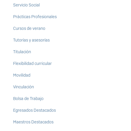
Servicio Social
Prácticas Profesionales
Cursos de verano
Tutorías y asesorías
Titulación
Flexibilidad curricular
Movilidad
Vinculación
Bolsa de Trabajo
Egresados Destacados
Maestros Destacados