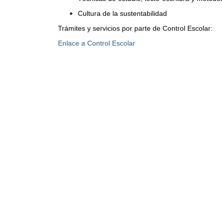
Cultura de la sustentabilidad
Trámites y servicios por parte de Control Escolar: 
Enlace a Control Escolar