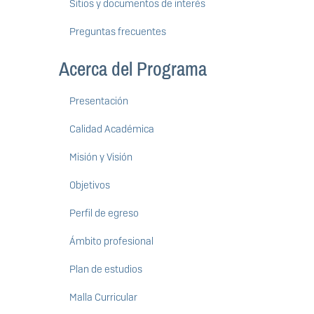
Sitios y documentos de interés
Preguntas frecuentes
Acerca del Programa
Presentación
Calidad Académica
Misión y Visión
Objetivos
Perfil de egreso
Ámbito profesional
Plan de estudios
Malla Curricular