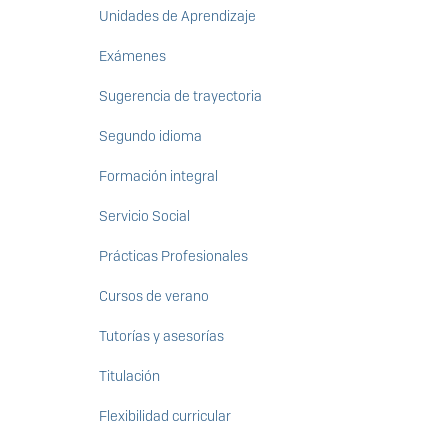
Unidades de Aprendizaje
Exámenes
Sugerencia de trayectoria
Segundo idioma
Formación integral
Servicio Social
Prácticas Profesionales
Cursos de verano
Tutorías y asesorías
Titulación
Flexibilidad curricular