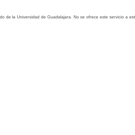
ado de la Universidad de Guadalajara. No se ofrece este servicio a es