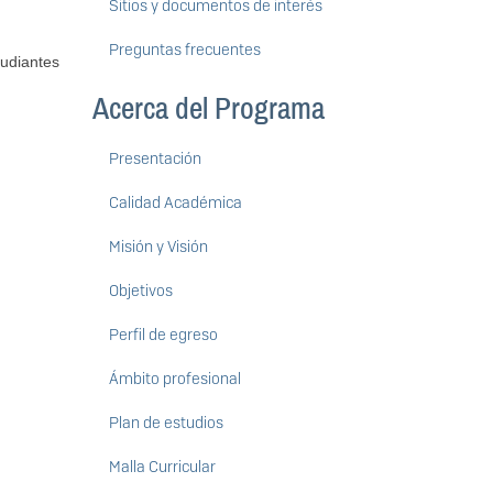
Sitios y documentos de interés
Preguntas frecuentes
tudiantes
Acerca del Programa
Presentación
Calidad Académica
Misión y Visión
Objetivos
Perfil de egreso
Ámbito profesional
Plan de estudios
Malla Curricular