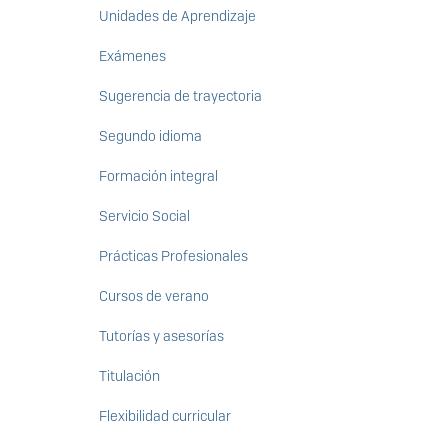
Unidades de Aprendizaje
Exámenes
Sugerencia de trayectoria
Segundo idioma
Formación integral
Servicio Social
Prácticas Profesionales
Cursos de verano
Tutorías y asesorías
Titulación
Flexibilidad curricular