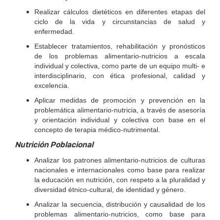
Realizar cálculos dietéticos en diferentes etapas del
ciclo de la vida y cir­cunstancias de salud y
enfermedad.
Establecer tratamientos, rehabilitación y pronósticos
de los problemas ali­mentario-nutricios a escala
individual y colectiva, como parte de un equi­po multi- e
interdisciplinario, con ética profesional, calidad y
excelencia.
Aplicar medidas de promoción y prevención en la
problemática alimentario-nutricia, a través de asesoría
y orientación individual y colectiva con base en el
concepto de terapia médico-nutrimental.
Nutrición Poblacional
Analizar los patrones alimentario-nutricios de culturas
nacionales e in­ternacionales como base para realizar
la educación en nutrición, con respeto a la pluralidad y
diversidad étnico-cultural, de identidad y género.
Analizar la secuencia, distribución y causalidad de los
problemas alimen­tario-nutricios, como base para