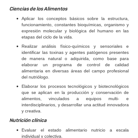
Ciencias de los Alimentos
Aplicar los conceptos básicos sobre la estructura,
funcionamiento, cons­tantes bioquímicas, organismo y
expresión molecular y biológica del hu­mano en las
etapas del ciclo de la vida.
Realizar análisis físico-químicos y sensoriales e
identificar las toxinas y agentes patógenos presentes
de manera natural o adquirida, como base para
elaborar un programa de control de calidad
alimentaria en diversas áreas del campo profesional
del nutriólogo.
Elaborar los procesos tecnológicos y biotecnológicos
que se aplican en la producción y conservación de
alimentos, vinculados a equipos multi- e
interdisciplinarios, y desarrollar una actitud innovadora
y creativa.
Nutrición clínica
Evaluar el estado alimentario nutricio a escala
individual y colectiva.