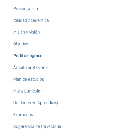
Presentación
Calidad Académica
Misión y Visión
Objetivos
Perfil de egreso
Ámbito profesional
Plan de estudios
Malla Curricular
Unidades de Aprendizaje
Exámenes
Sugerencia de trayectoria