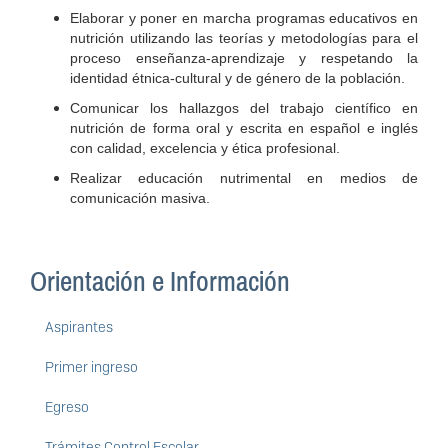
Elaborar y poner en marcha programas educativos en
nutrición utilizando las teorías y metodologías para el
proceso enseñanza-aprendizaje y res­petando la
identidad étnica-cultural y de género de la población.
Comunicar los hallazgos del trabajo científico en
nutrición de forma oral y escrita en español e inglés
con calidad, excelencia y ética profesional.
Realizar educación nutrimental en medios de
comunicación masiva.
Orientación e Información
Aspirantes
Primer ingreso
Egreso
Trámites Control Escolar