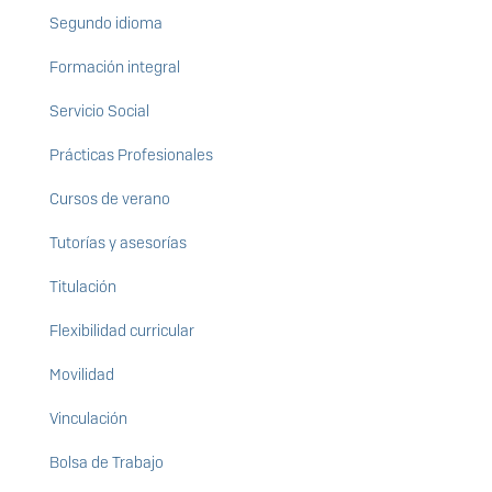
Segundo idioma
Formación integral
Servicio Social
Prácticas Profesionales
Cursos de verano
Tutorías y asesorías
Titulación
Flexibilidad curricular
Movilidad
Vinculación
Bolsa de Trabajo