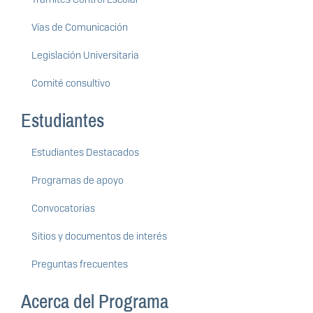
Vías de Comunicación
Legislación Universitaria
Comité consultivo
Estudiantes
Estudiantes Destacados
Programas de apoyo
Convocatorias
Sitios y documentos de interés
Preguntas frecuentes
Acerca del Programa