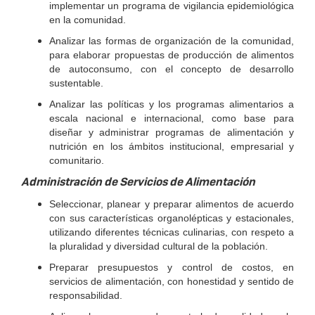
implementar un programa de vigilancia epidemiológica
en la comunidad.
Analizar las formas de organización de la comunidad,
para elaborar pro­puestas de producción de alimentos
de autoconsumo, con el concepto de desarrollo
sustentable.
Analizar las políticas y los programas alimentarios a
escala nacional e in­ternacional, como base para
diseñar y administrar programas de alimen­tación y
nutrición en los ámbitos institucional, empresarial y
comunitario.
Administración de Servicios de Alimentación
Seleccionar, planear y preparar alimentos de acuerdo
con sus caracte­rísticas organolépticas y estacionales,
utilizando diferentes técnicas culi­narias, con respeto a
la pluralidad y diversidad cultural de la población.
Preparar presupuestos y control de costos, en
servicios de alimentación, con honestidad y sentido de
responsabilidad.