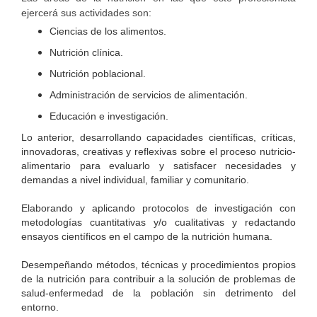
ejercerá sus actividades son:
Ciencias de los alimentos.
Nutrición clínica.
Nutrición poblacional.
Administración de servicios de alimentación.
Educación e investigación.
Lo anterior, desarrollando capacidades científicas, críticas,
innovadoras, creativas y reflexivas sobre el proceso nutricio-
alimentario para evaluarlo y satisfacer necesidades y
demandas a nivel individual, familiar y comunitario.
Elaborando y aplicando protocolos de investigación con
metodologías cuantitativas y/o cualitativas y redactando
ensayos científicos en el campo de la nutrición humana.
Desempeñando métodos, técnicas y procedimientos propios
de la nutrición para contribuir a la solución de problemas de
salud-enfermedad de la población sin detrimento del
entorno.