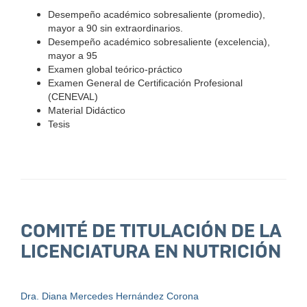
Desempeño académico sobresaliente (promedio),
mayor a 90 sin extraordinarios.
Desempeño académico sobresaliente (excelencia),
mayor a 95
Examen global teórico-práctico
Examen General de Certificación Profesional
(CENEVAL)
Material Didáctico
Tesis
COMITÉ DE TITULACIÓN DE LA
LICENCIATURA EN NUTRICIÓN
Dra. Diana Mercedes Hernández Corona