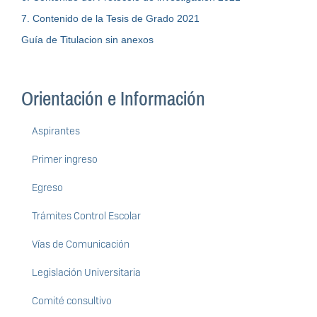
7. Contenido de la Tesis de Grado 2021
Guía de Titulacion sin anexos
Orientación e Información
Aspirantes
Primer ingreso
Egreso
Trámites Control Escolar
Vías de Comunicación
Legislación Universitaria
Comité consultivo