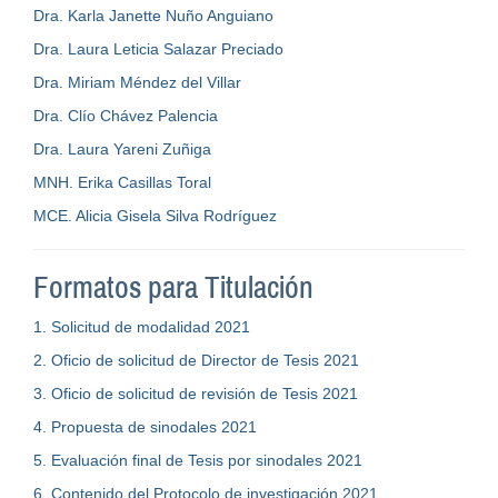
Dra. Karla Janette Nuño Anguiano
Dra. Laura Leticia Salazar Preciado
Dra. Miriam Méndez del Villar
Dra. Clío Chávez Palencia
Dra. Laura Yareni Zuñiga
MNH. Erika Casillas Toral
MCE. Alicia Gisela Silva Rodríguez
Formatos para Titulación
1. Solicitud de modalidad 2021
2. Oficio de solicitud de Director de Tesis 2021
3. Oficio de solicitud de revisión de Tesis 2021
4. Propuesta de sinodales 2021
5. Evaluación final de Tesis por sinodales 2021
6. Contenido del Protocolo de investigación 2021