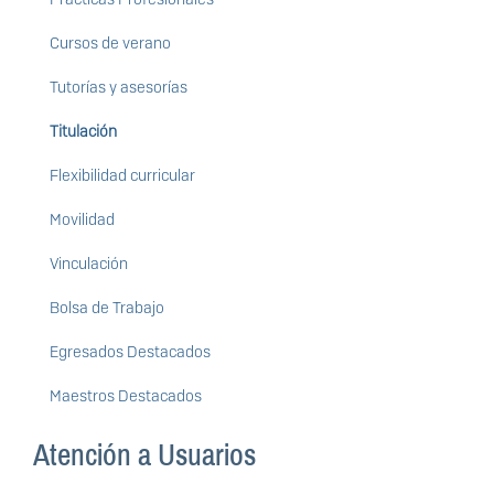
Cursos de verano
Tutorías y asesorías
Titulación
Flexibilidad curricular
Movilidad
Vinculación
Bolsa de Trabajo
Egresados Destacados
Maestros Destacados
Atención a Usuarios