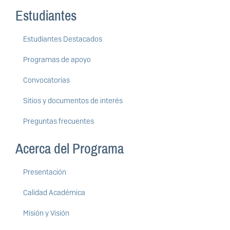
Estudiantes
Estudiantes Destacados
Programas de apoyo
Convocatorias
Sitios y documentos de interés
Preguntas frecuentes
Acerca del Programa
Presentación
Calidad Académica
Misión y Visión