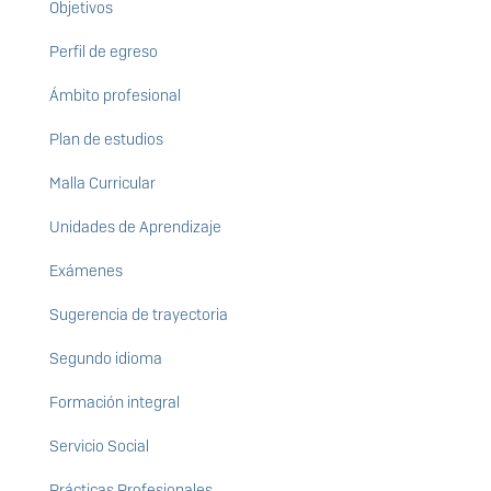
Objetivos
Perfil de egreso
Ámbito profesional
Plan de estudios
Malla Curricular
Unidades de Aprendizaje
Exámenes
Sugerencia de trayectoria
Segundo idioma
Formación integral
Servicio Social
Prácticas Profesionales