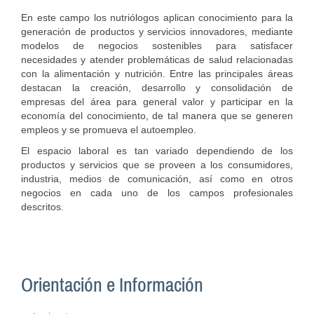
En este campo los nutriólogos aplican conocimiento para la
generación de productos y servicios innovadores, mediante
modelos de negocios sostenibles para satisfacer
necesidades y atender problemáticas de salud relacionadas
con la alimentación y nutrición. Entre las principales áreas
destacan la creación, desarrollo y consolidación de
empresas del área para general valor y participar en la
economía del conocimiento, de tal manera que se generen
empleos y se promueva el autoempleo.
El espacio laboral es tan variado dependiendo de los
productos y servicios que se proveen a los consumidores,
industria, medios de comunicación, así como en otros
negocios en cada uno de los campos profesionales
descritos.
Orientación e Información