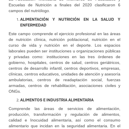
Escuelas de Nutrición a finales del 2020 clasificaron 6
campos del nutriólogo.
ALIMENTACIÓN Y NUTRICIÓN EN LA SALUD Y
ENFERMEDAD
Este campo comprende el ejercicio profesional en las áreas
de nutrición clínica, nutrición poblacional, nutrición en el
curso de vida y nutrición en el deporte. Los espacios
laborales pueden ser instituciones u organizaciones públicas
y privadas como: instituciones en las tres órdenes de
gobierno, hospitales, centros de salud, centros geriátricos,
centros de desarrollo infantil, centros deportivos, empresas,
clínicas, centros educativos, unidades de atención y asesoría
ambulatorias, centros de readaptación social, fuerzas
armadas, centros de rehabilitación, asociaciones civiles y
ONGs.
ALIMENTOS E INDUSTRIA ALIMENTARIA
Comprende las áreas de servicios de alimentación,
producción, transformación y regulación de alimentos,
calidad e Inocuidad alimentaria, así como el consumo
alimentario que incidan en la seguridad alimentaria. En el