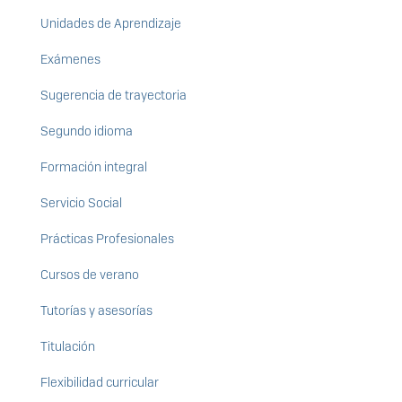
Unidades de Aprendizaje
Exámenes
Sugerencia de trayectoria
Segundo idioma
Formación integral
Servicio Social
Prácticas Profesionales
Cursos de verano
Tutorías y asesorías
Titulación
Flexibilidad curricular