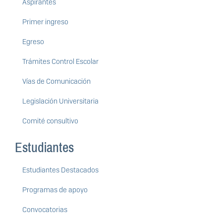
Aspirantes
Primer ingreso
Egreso
Trámites Control Escolar
Vías de Comunicación
Legislación Universitaria
Comité consultivo
Estudiantes
Estudiantes Destacados
Programas de apoyo
Convocatorias