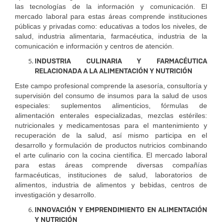
las tecnologías de la información y comunicación. El
mercado laboral para estas áreas comprende instituciones
públicas y privadas como: educativas a todos los niveles, de
salud, industria alimentaria, farmacéutica, industria de la
comunicación
e información y centros de atención.
INDUSTRIA CULINARIA Y FARMACÉUTICA
RELACIONADA A LA ALIMENTACIÓN Y NUTRICIÓN
Este campo profesional comprende la asesoría, consultoría y
supervisión del consumo de insumos para la salud de usos
especiales: suplementos alimenticios, fórmulas de
alimentación enterales especializadas, mezclas estériles:
nutricionales y medicamentosas para el mantenimiento y
recuperación de la salud, así mismo participa en el
desarrollo y formulación de productos nutricios combinando
el arte culinario con la cocina científica. El mercado laboral
para estas áreas comprende diversas compañías
farmacéuticas, instituciones de salud, laboratorios de
alimentos, industria de alimentos y bebidas, centros de
investigación y desarrollo.
INNOVACIÓN Y EMPRENDIMIENTO EN ALIMENTACIÓN
Y NUTRICIÓN