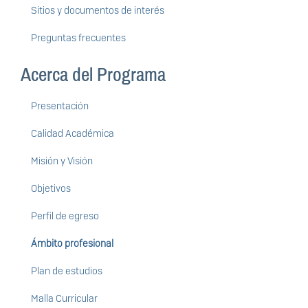
Sitios y documentos de interés
Preguntas frecuentes
Acerca del Programa
Presentación
Calidad Académica
Misión y Visión
Objetivos
Perfil de egreso
Ámbito profesional
Plan de estudios
Malla Curricular