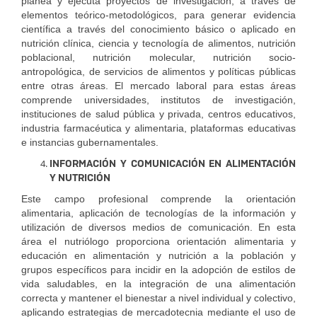
planea y ejecuta proyectos de investigación, a través de
elementos teórico-metodológicos, para generar evidencia
científica a través del conocimiento básico o aplicado en
nutrición clínica, ciencia y tecnología de alimentos, nutrición
poblacional, nutrición molecular, nutrición socio-
antropológica, de servicios de alimentos y políticas públicas
entre otras áreas. El mercado laboral para estas áreas
comprende universidades, institutos de investigación,
instituciones de salud pública y privada, centros educativos,
industria farmacéutica y alimentaria, plataformas educativas
e instancias gubernamentales.
INFORMACIÓN Y COMUNICACIÓN EN ALIMENTACIÓN
Y NUTRICIÓN
Este campo profesional comprende la orientación
alimentaria, aplicación de tecnologías de la información y
utilización de diversos medios de comunicación. En esta
área el nutriólogo proporciona orientación alimentaria y
educación en alimentación y nutrición a la población y
grupos específicos para incidir en la adopción de estilos de
vida saludables, en la integración de una alimentación
correcta y mantener el bienestar a nivel individual y colectivo,
aplicando estrategias de mercadotecnia mediante el uso de