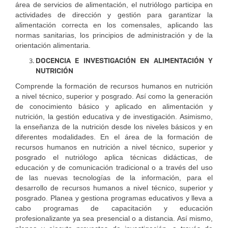
área de servicios de alimentación, el nutriólogo participa en
actividades de dirección y gestión para garantizar la
alimentación correcta en los comensales, aplicando las
normas sanitarias, los principios de administración y de la
orientación alimentaria.
DOCENCIA E INVESTIGACIÓN EN ALIMENTACIÓN Y
NUTRICIÓN
Comprende la formación de recursos humanos en nutrición
a nivel técnico, superior y posgrado. Así como la generación
de conocimiento básico y aplicado en alimentación y
nutrición, la gestión educativa y de investigación. Asimismo,
la enseñanza de la nutrición desde los niveles básicos y en
diferentes modalidades. En el área de la formación de
recursos humanos en nutrición a nivel técnico, superior y
posgrado el nutriólogo aplica técnicas didácticas, de
educación y de comunicación tradicional o a través del uso
de las nuevas tecnologías de la información, para el
desarrollo de recursos humanos a nivel técnico, superior y
posgrado. Planea y gestiona programas educativos y lleva a
cabo programas de capacitación y educación
profesionalizante ya sea presencial o a distancia. Así mismo,