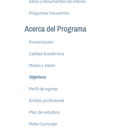
Sitios y documentos de interés
Preguntas frecuentes
Acerca del Programa
Presentación
Calidad Académica
Misión y Visión
Objetivos
Perfil de egreso
Ámbito profesional
Plan de estudios
Malla Curricular