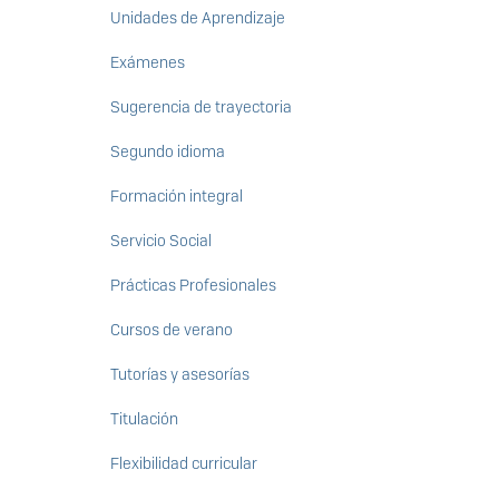
Unidades de Aprendizaje
Exámenes
Sugerencia de trayectoria
Segundo idioma
Formación integral
Servicio Social
Prácticas Profesionales
Cursos de verano
Tutorías y asesorías
Titulación
Flexibilidad curricular