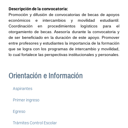
Descripción de la convocatoria: 
Promoción y difusión de convocatorias de becas de apoyos 
económicos e intercambios y movilidad estudiantil. 
Coordinación en procedimientos logísticos para el 
otorgamiento de becas. Asesoría durante la convocatoria y 
de ser beneficiado en la duración de este apoyo. Promover 
entre profesores y estudiantes la importancia de la formación 
que se logra con los programas de intercambio y movilidad, 
Orientación e Información
Aspirantes
Primer ingreso
Egreso
Trámites Control Escolar