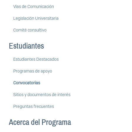
Vías de Comunicación
Legislación Universitaria
Comité consultivo
Estudiantes
Estudiantes Destacados
Programas de apoyo
Convocatorias
Sitios y documentos de interés
Preguntas frecuentes
Acerca del Programa