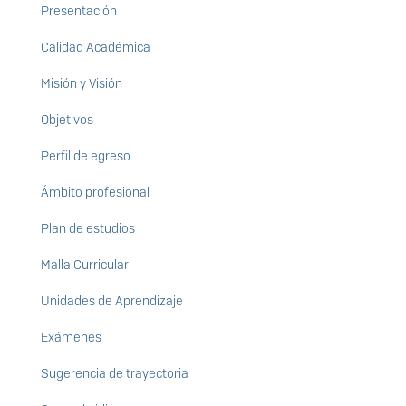
Presentación
Calidad Académica
Misión y Visión
Objetivos
Perfil de egreso
Ámbito profesional
Plan de estudios
Malla Curricular
Unidades de Aprendizaje
Exámenes
Sugerencia de trayectoria