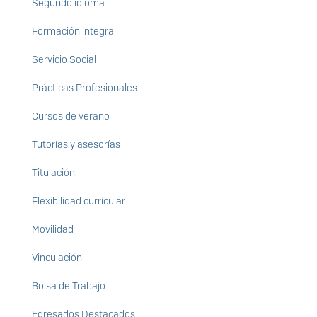
Segundo idioma
Formación integral
Servicio Social
Prácticas Profesionales
Cursos de verano
Tutorías y asesorías
Titulación
Flexibilidad curricular
Movilidad
Vinculación
Bolsa de Trabajo
Egresados Destacados