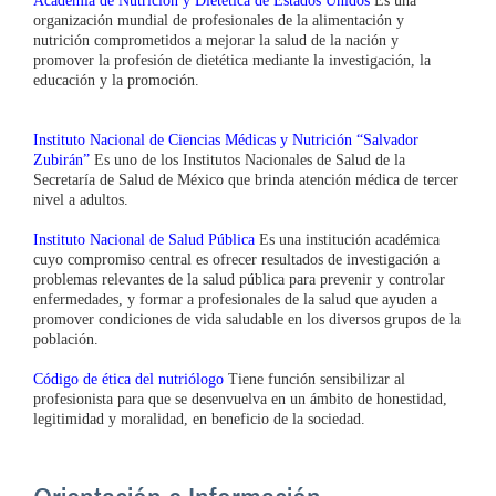
Academia de Nutrición y Dietética de Estados Unidos
Es una
organización mundial de profesionales de la alimentación y
nutrición comprometidos a mejorar la salud de la nación y
promover la profesión de dietética mediante la investigación, la
educación y la promoción.
Instituto Nacional de Ciencias Médicas y Nutrición “Salvador
Zubirán”
Es uno de los Institutos Nacionales de Salud de la
Secretaría de Salud de México que brinda atención médica de tercer
nivel a adultos.
Instituto Nacional de Salud Pública
Es una institución académica
cuyo compromiso central es ofrecer resultados de investigación a
problemas relevantes de la salud pública para prevenir y controlar
enfermedades, y formar a profesionales de la salud que ayuden a
promover condiciones de vida saludable en los diversos grupos de la
población.
Código de ética del nutriólogo
Tiene función sensibilizar al
profesionista para que se desenvuelva en un ámbito de honestidad,
legitimidad y moralidad, en beneficio de la sociedad.