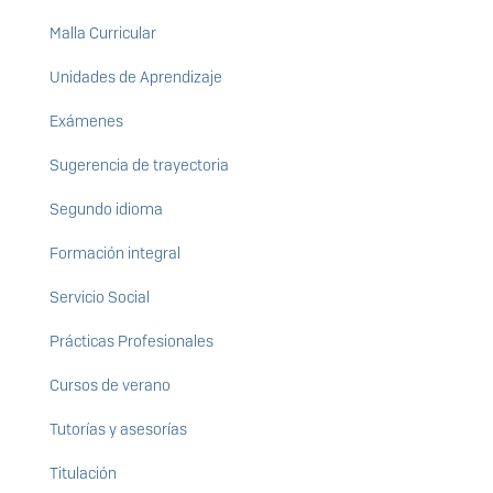
Malla Curricular
Unidades de Aprendizaje
Exámenes
Sugerencia de trayectoria
Segundo idioma
Formación integral
Servicio Social
Prácticas Profesionales
Cursos de verano
Tutorías y asesorías
Titulación