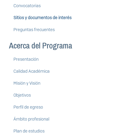
Convocatorias
Sitios y documentos de interés
Preguntas frecuentes
Acerca del Programa
Presentación
Calidad Académica
Misión y Visión
Objetivos
Perfil de egreso
Ámbito profesional
Plan de estudios