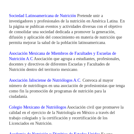
Sociedad Latinoamericana de Nutrición
Pretende unir a
investigadores y profesionales de la nutrición en América Latina. En
la página se publican eventos y actividades diversas con el objetivo
de consolidar una sociedad dedicada a promover la generación,
difusión y aplicación del conocimiento en materia de nutrición que
permita mejorar la salud de la población latinoamericana.
Asociación Mexicana de Miembros de Facultades y Escuelas de
Nutrición A.C
Asociación que agrupa a estudiantes, profesionales,
docentes y directivos de diferentes Escuelas y Facultades de
Nutrición dentro del territorio mexicano.
Asociación Jalisciense de Nutriólogos A.C.
Convoca al mayor
número de nutriólogos en una asociación de profesionistas que tenga
como fin la promoción de programas de nutrición para la
ciudadanía.
Colegio Mexicano de Nutriólogos
Asociación civil que promueve la
calidad en el ejercicio de la Nutriología en México a través del
trabajo colegiado y la certificación y recertificación de los
Licenciados en Nutrición.