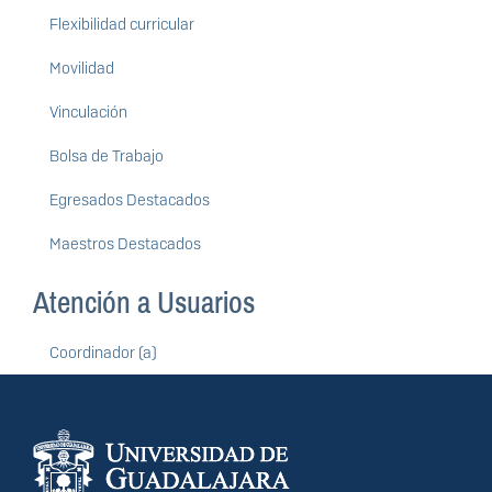
Flexibilidad curricular
Movilidad
Vinculación
Bolsa de Trabajo
Egresados Destacados
Maestros Destacados
Atención a Usuarios
Coordinador (a)
Información del
portal