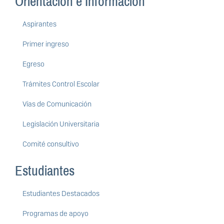
Orientación e Información
Aspirantes
Primer ingreso
Egreso
Trámites Control Escolar
Vías de Comunicación
Legislación Universitaria
Comité consultivo
Estudiantes
Estudiantes Destacados
Programas de apoyo