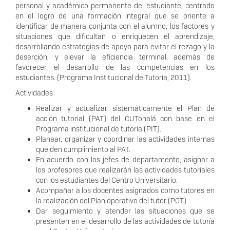
personal y académico permanente del estudiante, centrado
en el logro de una formación integral que se oriente a
identificar de manera conjunta con el alumno, los factores y
situaciones que dificultan o enriquecen el aprendizaje,
desarrollando estrategias de apoyo para evitar el rezago y la
deserción, y elevar la eficiencia terminal, además de
favorecer el desarrollo de las competencias en los
estudiantes. (Programa Institucional de Tutoría, 2011).
Actividades
Realizar y actualizar sistemáticamente el Plan de
acción tutorial (PAT) del CUTonalá con base en el
Programa institucional de tutoría (PIT).
Planear, organizar y coordinar las actividades internas
que den cumplimiento al PAT.
En acuerdo con los jefes de departamento, asignar a
los profesores que realizarán las actividades tutoriales
con los estudiantes del Centro Universitario.
Acompañar a los docentes asignados como tutores en
la realización del Plan operativo del tutor (POT).
Dar seguimiento y atender las situaciones que se
presenten en el desarrollo de las actividades de tutoría