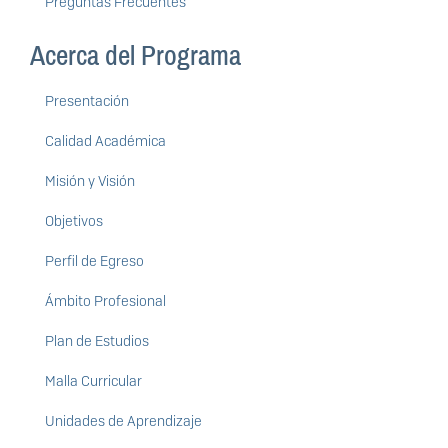
Preguntas Frecuentes
Acerca del Programa
Presentación
Calidad Académica
Misión y Visión
Objetivos
Perfil de Egreso
Ámbito Profesional
Plan de Estudios
Malla Curricular
Unidades de Aprendizaje