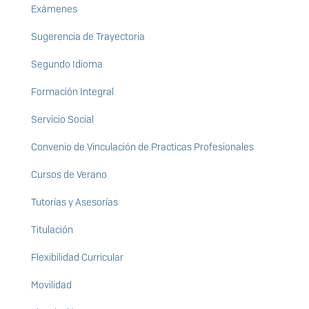
Exámenes
Sugerencia de Trayectoria
Segundo Idioma
Formación Integral
Servicio Social
Convenio de Vinculación de Practicas Profesionales
Cursos de Verano
Tutorías y Asesorías
Titulación
Flexibilidad Curricular
Movilidad