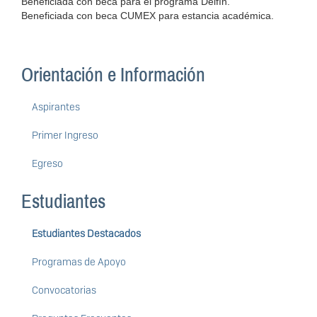
Beneficiada con beca para el programa Delfín.
Beneficiada con beca CUMEX para estancia académica.
Orientación e Información
Aspirantes
Primer Ingreso
Egreso
Estudiantes
Estudiantes Destacados
Programas de Apoyo
Convocatorias