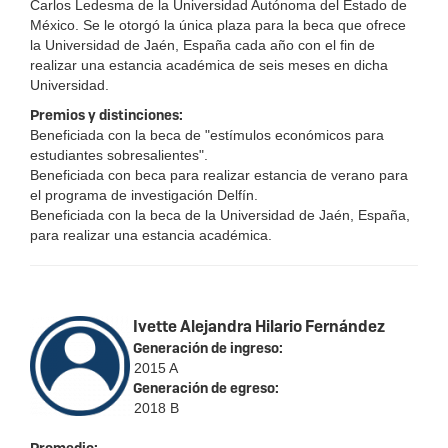
Carlos Ledesma de la Universidad Autónoma del Estado de
México. Se le otorgó la única plaza para la beca que ofrece
la Universidad de Jaén, España cada año con el fin de
realizar una estancia académica de seis meses en dicha
Universidad.
Premios y distinciones:
Beneficiada con la beca de "estímulos económicos para
estudiantes sobresalientes".
Beneficiada con beca para realizar estancia de verano para
el programa de investigación Delfín.
Beneficiada con la beca de la Universidad de Jaén, España,
para realizar una estancia académica.
Ivette Alejandra Hilario Fernández
Generación de ingreso:
2015 A
Generación de egreso:
2018 B