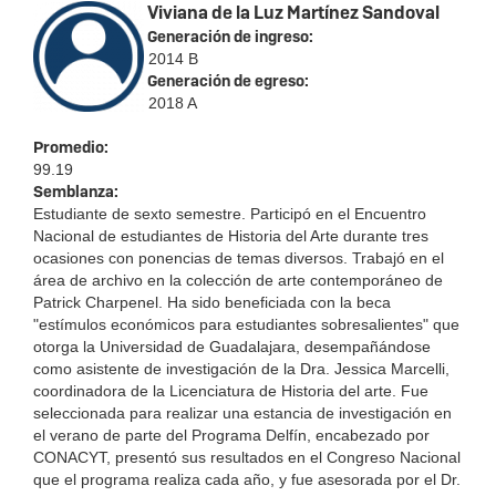
Viviana de la Luz Martínez Sandoval
Generación de ingreso:
2014 B
Generación de egreso:
2018 A
Promedio:
99.19
Semblanza:
Estudiante de sexto semestre. Participó en el Encuentro
Nacional de estudiantes de Historia del Arte durante tres
ocasiones con ponencias de temas diversos. Trabajó en el
área de archivo en la colección de arte contemporáneo de
Patrick Charpenel. Ha sido beneficiada con la beca
"estímulos económicos para estudiantes sobresalientes" que
otorga la Universidad de Guadalajara, desempañándose
como asistente de investigación de la Dra. Jessica Marcelli,
coordinadora de la Licenciatura de Historia del arte. Fue
seleccionada para realizar una estancia de investigación en
el verano de parte del Programa Delfín, encabezado por
CONACYT, presentó sus resultados en el Congreso Nacional
que el programa realiza cada año, y fue asesorada por el Dr.