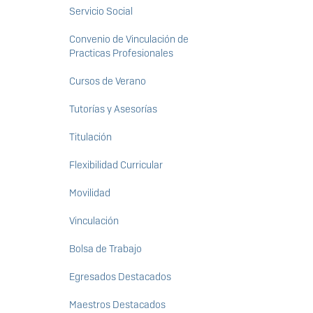
Servicio Social
Convenio de Vinculación de
Practicas Profesionales
Cursos de Verano
Tutorías y Asesorías
Titulación
Flexibilidad Curricular
Movilidad
Vinculación
Bolsa de Trabajo
Egresados Destacados
Maestros Destacados