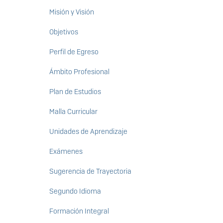
Misión y Visión
Objetivos
Perfil de Egreso
Ámbito Profesional
Plan de Estudios
Malla Curricular
Unidades de Aprendizaje
Exámenes
Sugerencia de Trayectoria
Segundo Idioma
Formación Integral