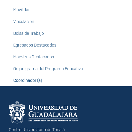
Movilidad
Vinculación
Bolsa de Trabajo
Egresados Destacados
Maestros Destacados
Organigrama del Programa Educativo
Coordinador (a)
Información del
portal
Centro Universitario de Tonalá