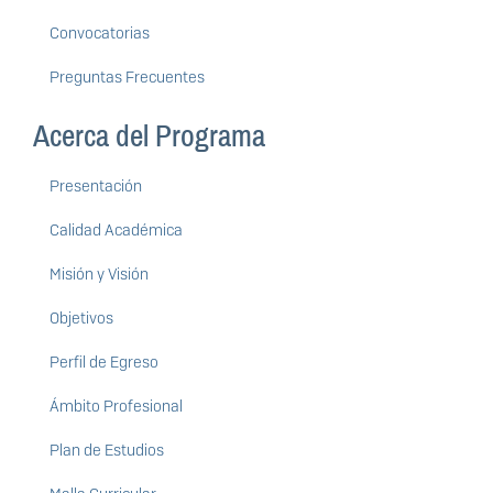
Convocatorias
Preguntas Frecuentes
Acerca del Programa
Presentación
Calidad Académica
Misión y Visión
Objetivos
Perfil de Egreso
Ámbito Profesional
Plan de Estudios