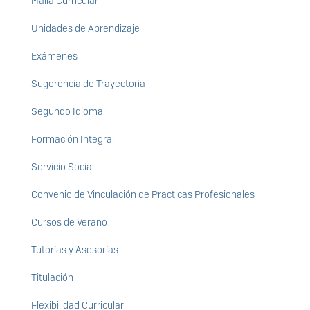
Malla Curricular
Unidades de Aprendizaje
Exámenes
Sugerencia de Trayectoria
Segundo Idioma
Formación Integral
Servicio Social
Convenio de Vinculación de Practicas Profesionales
Cursos de Verano
Tutorías y Asesorías
Titulación
Flexibilidad Curricular