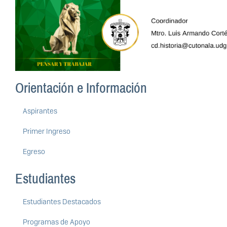
Orientación e Información
Aspirantes
Primer Ingreso
Egreso
Estudiantes
Estudiantes Destacados
Programas de Apoyo