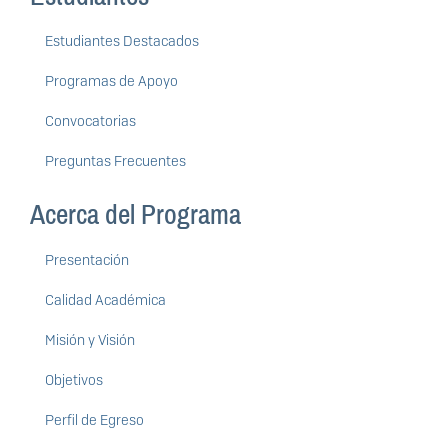
Estudiantes Destacados
Programas de Apoyo
Convocatorias
Preguntas Frecuentes
Acerca del Programa
Presentación
Calidad Académica
Misión y Visión
Objetivos
Perfil de Egreso