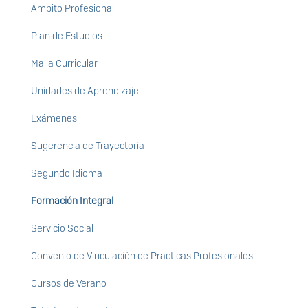
Ámbito Profesional
Plan de Estudios
Malla Curricular
Unidades de Aprendizaje
Exámenes
Sugerencia de Trayectoria
Segundo Idioma
Formación Integral
Servicio Social
Convenio de Vinculación de Practicas Profesionales
Cursos de Verano