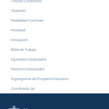
Tutorías y Asesorías
Titulación
Flexibilidad Curricular
Movilidad
Vinculación
Bolsa de Trabajo
Egresados Destacados
Maestros Destacados
Organigrama del Programa Educativo
Coordinador (a)
Información del