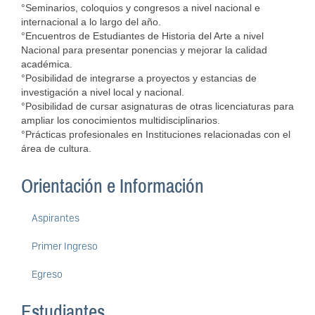
°Seminarios, coloquios y congresos a nivel nacional e
internacional a lo largo del año.
°Encuentros de Estudiantes de Historia del Arte a nivel
Nacional para presentar ponencias y mejorar la calidad
académica.
°Posibilidad de integrarse a proyectos y estancias de
investigación a nivel local y nacional.
°Posibilidad de cursar asignaturas de otras licenciaturas para
ampliar los conocimientos multidisciplinarios.
°Prácticas profesionales en Instituciones relacionadas con el
área de cultura.
Orientación e Información
Aspirantes
Primer Ingreso
Egreso
Estudiantes