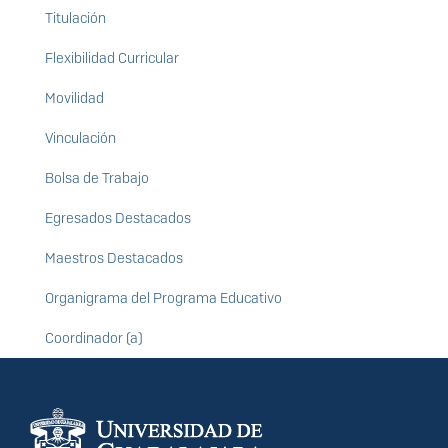
Titulación
Flexibilidad Curricular
Movilidad
Vinculación
Bolsa de Trabajo
Egresados Destacados
Maestros Destacados
Organigrama del Programa Educativo
Coordinador (a)
Información del
portal