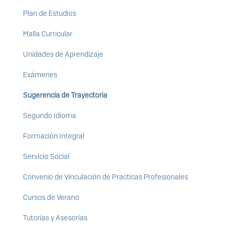
Plan de Estudios
Malla Curricular
Unidades de Aprendizaje
Exámenes
Sugerencia de Trayectoria
Segundo Idioma
Formación Integral
Servicio Social
Convenio de Vinculación de Practicas Profesionales
Cursos de Verano
Tutorías y Asesorías