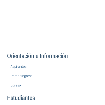
Orientación e Información
Aspirantes
Primer Ingreso
Egreso
Estudiantes