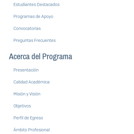
Estudiantes Destacados
Programas de Apoyo
Convocatorias
Preguntas Frecuentes
Acerca del Programa
Presentación
Calidad Académica
Misión y Visión
Objetivos
Perfil de Egreso
Ámbito Profesional