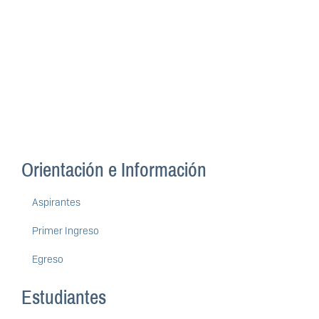
Orientación e Información
Aspirantes
Primer Ingreso
Egreso
Estudiantes