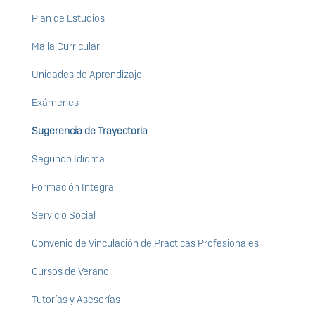
Plan de Estudios
Malla Curricular
Unidades de Aprendizaje
Exámenes
Sugerencia de Trayectoria
Segundo Idioma
Formación Integral
Servicio Social
Convenio de Vinculación de Practicas Profesionales
Cursos de Verano
Tutorías y Asesorías