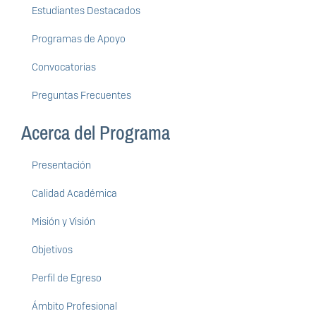
Estudiantes Destacados
Programas de Apoyo
Convocatorias
Preguntas Frecuentes
Acerca del Programa
Presentación
Calidad Académica
Misión y Visión
Objetivos
Perfil de Egreso
Ámbito Profesional