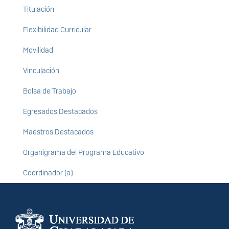
Titulación
Flexibilidad Curricular
Movilidad
Vinculación
Bolsa de Trabajo
Egresados Destacados
Maestros Destacados
Organigrama del Programa Educativo
Coordinador (a)
Información del
portal