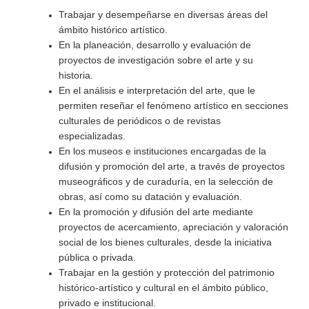
Trabajar y desempeñarse en diversas áreas del
ámbito histórico artístico.
En la planeación, desarrollo y evaluación de
proyectos de investigación sobre el arte y su
historia.
En el análisis e interpretación del arte, que le
permiten reseñar el fenómeno artístico en secciones
culturales de periódicos o de revistas
especializadas.
En los museos e instituciones encargadas de la
difusión y promoción del arte, a través de proyectos
museográficos y de curaduría, en la selección de
obras, así como su datación y evaluación.
En la promoción y difusión del arte mediante
proyectos de acercamiento, apreciación y valoración
social de los bienes culturales, desde la iniciativa
pública o privada.
Trabajar en la gestión y protección del patrimonio
histórico-artístico y cultural en el ámbito público,
privado e institucional.