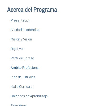
Acerca del Programa
Presentación
Calidad Académica
Misión y Visión
Objetivos
Perfil de Egreso
Ámbito Profesional
Plan de Estudios
Malla Curricular
Unidades de Aprendizaje
Exámenes