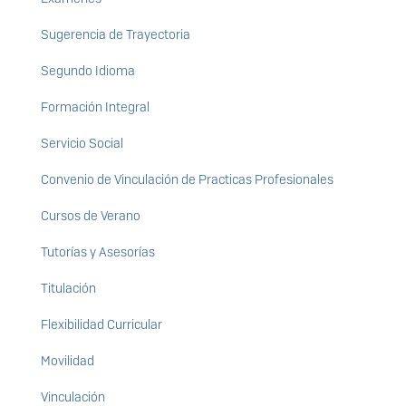
Sugerencia de Trayectoria
Segundo Idioma
Formación Integral
Servicio Social
Convenio de Vinculación de Practicas Profesionales
Cursos de Verano
Tutorías y Asesorías
Titulación
Flexibilidad Curricular
Movilidad
Vinculación