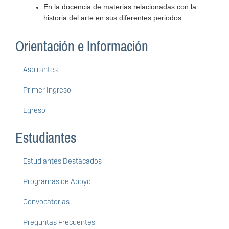
En la docencia de materias relacionadas con la
historia del arte en sus diferentes periodos.
Orientación e Información
Aspirantes
Primer Ingreso
Egreso
Estudiantes
Estudiantes Destacados
Programas de Apoyo
Convocatorias
Preguntas Frecuentes