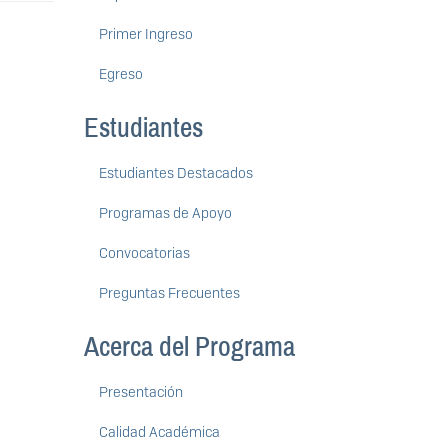
Primer Ingreso
Egreso
Estudiantes
Estudiantes Destacados
Programas de Apoyo
Convocatorias
Preguntas Frecuentes
Acerca del Programa
Presentación
Calidad Académica