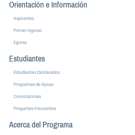
Orientación e Información
Aspirantes
Primer Ingreso
Egreso
Estudiantes
Estudiantes Destacados
Programas de Apoyo
Convocatorias
Preguntas Frecuentes
Acerca del Programa