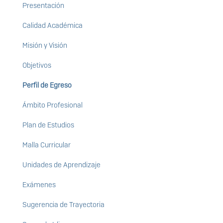
Presentación
Calidad Académica
Misión y Visión
Objetivos
Perfil de Egreso
Ámbito Profesional
Plan de Estudios
Malla Curricular
Unidades de Aprendizaje
Exámenes
Sugerencia de Trayectoria