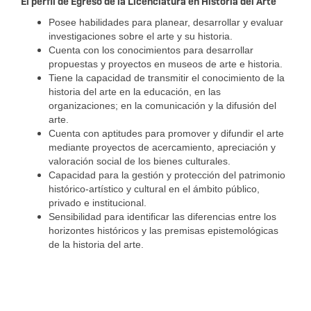
El perfil de Egreso de la Licenciatura en Historia del Arte
Posee habilidades para planear, desarrollar y evaluar
investigaciones sobre el arte y su historia.
Cuenta con los conocimientos para desarrollar
propuestas y proyectos en museos de arte e historia.
Tiene la capacidad de transmitir el conocimiento de la
historia del arte en la educación, en las
organizaciones; en la comunicación y la difusión del
arte.
Cuenta con aptitudes para promover y difundir el arte
mediante proyectos de acercamiento, apreciación y
valoración social de los bienes culturales.
Capacidad para la gestión y protección del patrimonio
histórico-artístico y cultural en el ámbito público,
privado e institucional.
Sensibilidad para identificar las diferencias entre los
horizontes históricos y las premisas epistemológicas
de la historia del arte.