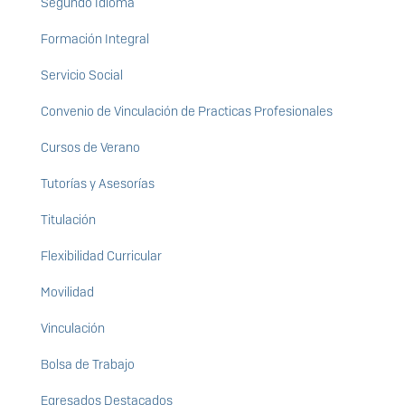
Segundo Idioma
Formación Integral
Servicio Social
Convenio de Vinculación de Practicas Profesionales
Cursos de Verano
Tutorías y Asesorías
Titulación
Flexibilidad Curricular
Movilidad
Vinculación
Bolsa de Trabajo
Egresados Destacados