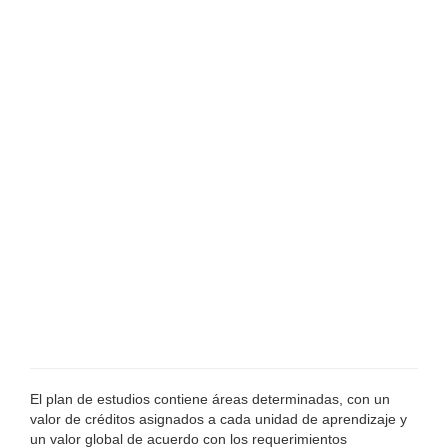
El plan de estudios contiene áreas determinadas, con un
valor de créditos asignados a cada unidad de aprendizaje y
un valor global de acuerdo con los requerimientos