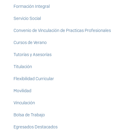
Formación Integral
Servicio Social
Convenio de Vinculación de Practicas Profesionales
Cursos de Verano
Tutorías y Asesorías
Titulación
Flexibilidad Curricular
Movilidad
Vinculación
Bolsa de Trabajo
Egresados Destacados