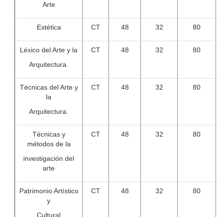
Arte
Estética
CT
48
32
80
Léxico del Arte y la
CT
48
32
80
Arquitectura.
Técnicas del Arte y
CT
48
32
80
la
Arquitectura.
Técnicas y
CT
48
32
80
métodos de la
investigación del
arte
Patrimonio Artístico
CT
48
32
80
y
Cultural