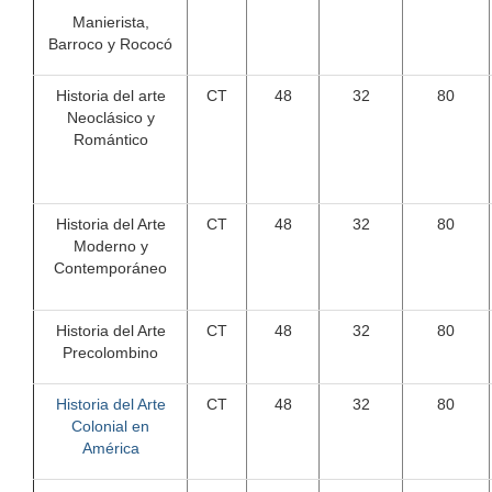
Manierista,
Barroco y Rococó
Historia del arte
CT
48
32
80
Neoclásico y
Romántico
Historia del Arte
CT
48
32
80
Moderno y
Contemporáneo
Historia del Arte
CT
48
32
80
Precolombino
Historia del Arte
CT
48
32
80
Colonial en
América