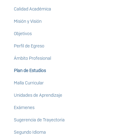
Calidad Académica
Misión y Visión
Objetivos
Perfil de Egreso
Ámbito Profesional
Plan de Estudios
Malla Curricular
Unidades de Aprendizaje
Exámenes
Sugerencia de Trayectoria
Segundo Idioma