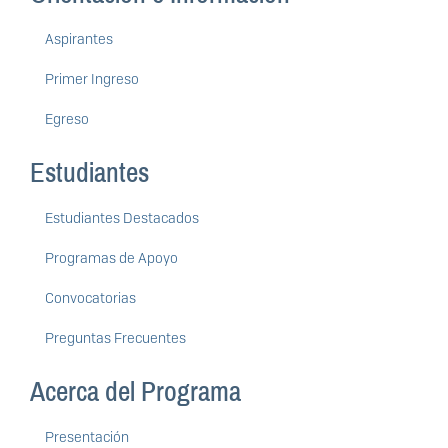
Aspirantes
Primer Ingreso
Egreso
Estudiantes
Estudiantes Destacados
Programas de Apoyo
Convocatorias
Preguntas Frecuentes
Acerca del Programa
Presentación