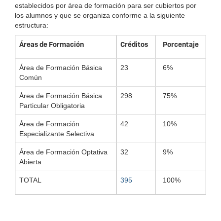
establecidos por área de formación para ser cubiertos por
los alumnos y que se organiza conforme a la siguiente
estructura:
Áreas de Formación
Créditos
Porcentaje
Área de Formación Básica
23
6%
Común
Área de Formación Básica
298
75%
Particular Obligatoria
Área de Formación
42
10%
Especializante Selectiva
Área de Formación Optativa
32
9%
Abierta
TOTAL
395
100%