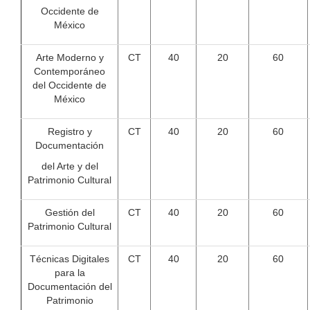
Occidente de
México
Arte Moderno y
CT
40
20
60
Contemporáneo
del Occidente de
México
Registro y
CT
40
20
60
Documentación
del Arte y del
Patrimonio Cultural
Gestión del
CT
40
20
60
Patrimonio Cultural
Técnicas Digitales
CT
40
20
60
para la
Documentación del
Patrimonio