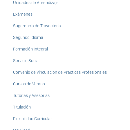
Unidades de Aprendizaje
Exámenes
Sugerencia de Trayectoria
Segundo Idioma
Formación Integral
Servicio Social
Convenio de Vinculación de Practicas Profesionales
Cursos de Verano
Tutorías y Asesorías
Titulación
Flexibilidad Curricular