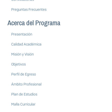
Preguntas Frecuentes
Acerca del Programa
Presentación
Calidad Académica
Misión y Visión
Objetivos
Perfil de Egreso
Ámbito Profesional
Plan de Estudios
Malla Curricular