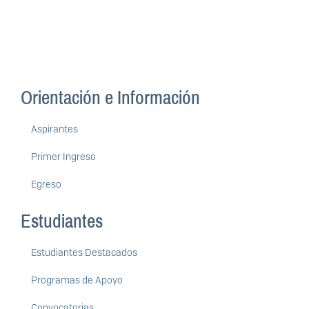
Orientación e Información
Aspirantes
Primer Ingreso
Egreso
Estudiantes
Estudiantes Destacados
Programas de Apoyo
Convocatorias