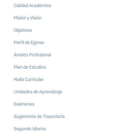
Calidad Académica
Misión y Visión
Objetivos
Perfil de Egreso
Ámbito Profesional
Plan de Estudios
Malla Curricular
Unidades de Aprendizaje
Exámenes
Sugerencia de Trayectoria
Segundo Idioma