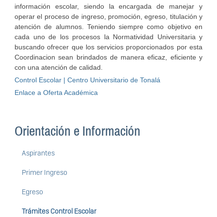
información escolar, siendo la encargada de manejar y
operar el proceso de ingreso, promoción, egreso, titulación y
atención de alumnos. Teniendo siempre como objetivo en
cada uno de los procesos la Normatividad Universitaria y
buscando ofrecer que los servicios proporcionados por esta
Coordinacion sean brindados de manera eficaz, eficiente y
con una atención de calidad.
Control Escolar | Centro Universitario de Tonalá
Enlace a Oferta Académica
Orientación e Información
Aspirantes
Primer Ingreso
Egreso
Trámites Control Escolar