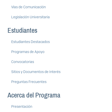
Vías de Comunicación
Legislación Universitaria
Estudiantes
Estudiantes Destacados
Programas de Apoyo
Convocatorias
Sitios y Documentos de Interés
Preguntas Frecuentes
Acerca del Programa
Presentación