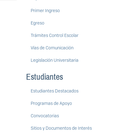
Primer Ingreso
Egreso
Trámites Control Escolar
Vías de Comunicación
Legislación Universitaria
Estudiantes
Estudiantes Destacados
Programas de Apoyo
Convocatorias
Sitios y Documentos de Interés