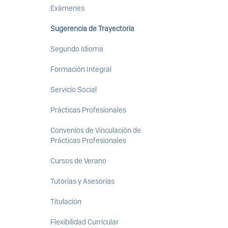
Exámenes
Sugerencia de Trayectoria
Segundo Idioma
Formación Integral
Servicio Social
Prácticas Profesionales
Convenios de Vinculación de
Prácticas Profesionales
Cursos de Verano
Tutorías y Asesorías
Titulación
Flexibilidad Curricular