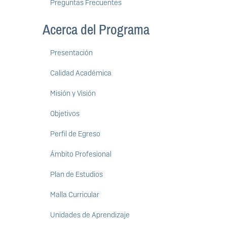
Preguntas Frecuentes
Acerca del Programa
Presentación
Calidad Académica
Misión y Visión
Objetivos
Perfil de Egreso
Ámbito Profesional
Plan de Estudios
Malla Curricular
Unidades de Aprendizaje