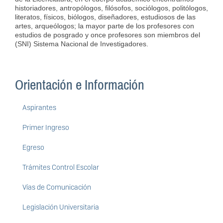
historiadores, antropólogos, filósofos, sociólogos, politólogos,
literatos, físicos, biólogos, diseñadores, estudiosos de las
artes, arqueólogos; la mayor parte de los profesores con
estudios de posgrado y once profesores son miembros del
(SNI) Sistema Nacional de Investigadores.
Orientación e Información
Aspirantes
Primer Ingreso
Egreso
Trámites Control Escolar
Vías de Comunicación
Legislación Universitaria