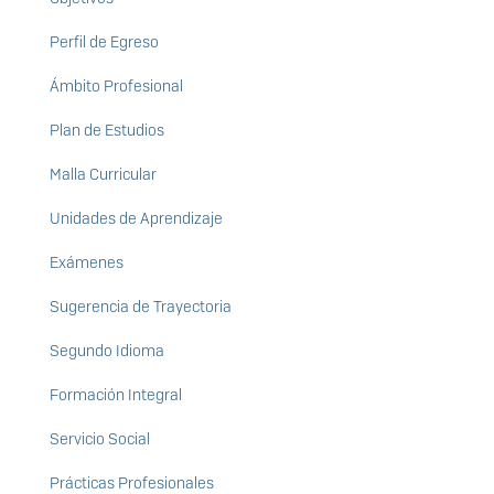
Perfil de Egreso
Ámbito Profesional
Plan de Estudios
Malla Curricular
Unidades de Aprendizaje
Exámenes
Sugerencia de Trayectoria
Segundo Idioma
Formación Integral
Servicio Social
Prácticas Profesionales