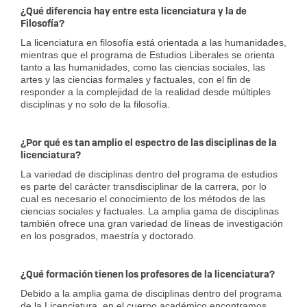
¿Qué diferencia hay entre esta licenciatura y la de
Filosofía?
La licenciatura en filosofía está orientada a las humanidades,
mientras que el programa de Estudios Liberales se orienta
tanto a las humanidades, como las ciencias sociales, las
artes y las ciencias formales y factuales, con el fin de
responder a la complejidad de la realidad desde múltiples
disciplinas y no solo de la filosofía.
¿Por qué es tan amplio el espectro de las disciplinas de la
licenciatura?
La variedad de disciplinas dentro del programa de estudios
es parte del carácter transdisciplinar de la carrera, por lo
cual es necesario el conocimiento de los métodos de las
ciencias sociales y factuales. La amplia gama de disciplinas
también ofrece una gran variedad de líneas de investigación
en los posgrados, maestría y doctorado.
¿Qué formación tienen los profesores de la licenciatura?
Debido a la amplia gama de disciplinas dentro del programa
de la Licenciatura, en el cuerpo académico encontramos