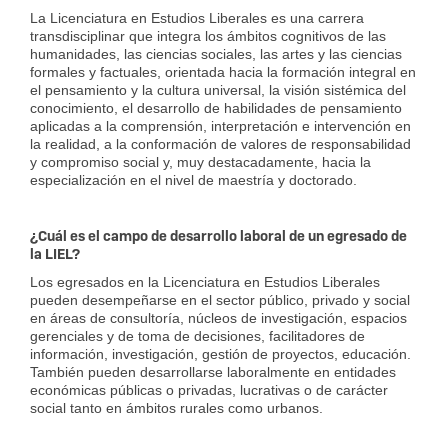
La Licenciatura en Estudios Liberales es una carrera
transdisciplinar que integra los ámbitos cognitivos de las
humanidades, las ciencias sociales, las artes y las ciencias
formales y factuales, orientada hacia la formación integral en
el pensamiento y la cultura universal, la visión sistémica del
conocimiento, el desarrollo de habilidades de pensamiento
aplicadas a la comprensión, interpretación e intervención en
la realidad, a la conformación de valores de responsabilidad
y compromiso social y, muy destacadamente, hacia la
especialización en el nivel de maestría y doctorado.
¿Cuál es el campo de desarrollo laboral de un egresado de
la LIEL?
Los egresados en la Licenciatura en Estudios Liberales
pueden desempeñarse en el sector público, privado y social
en áreas de consultoría, núcleos de investigación, espacios
gerenciales y de toma de decisiones, facilitadores de
información, investigación, gestión de proyectos, educación.
También pueden desarrollarse laboralmente en entidades
económicas públicas o privadas, lucrativas o de carácter
social tanto en ámbitos rurales como urbanos.