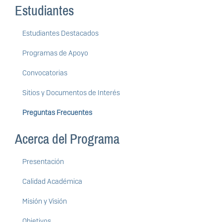
Estudiantes
Estudiantes Destacados
Programas de Apoyo
Convocatorias
Sitios y Documentos de Interés
Preguntas Frecuentes
Acerca del Programa
Presentación
Calidad Académica
Misión y Visión
Objetivos