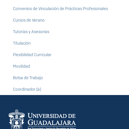
Convenios de Vinculación de Prácticas Profesionales
Cursos de Verano
Tutorías y Asesorías
Titulación
Flexibilidad Curricular
Movilidad
Bolsa de Trabajo
Coordinador (a)
Información del
portal