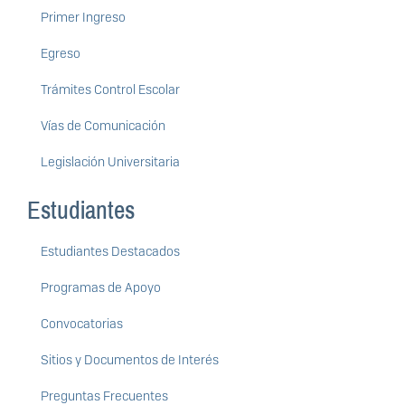
Primer Ingreso
Egreso
Trámites Control Escolar
Vías de Comunicación
Legislación Universitaria
Estudiantes
Estudiantes Destacados
Programas de Apoyo
Convocatorias
Sitios y Documentos de Interés
Preguntas Frecuentes