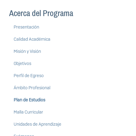
Acerca del Programa
Presentación
Calidad Académica
Misión y Visión
Objetivos
Perfil de Egreso
Ámbito Profesional
Plan de Estudios
Malla Curricular
Unidades de Aprendizaje