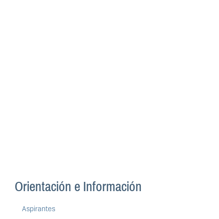
Orientación e Información
Aspirantes