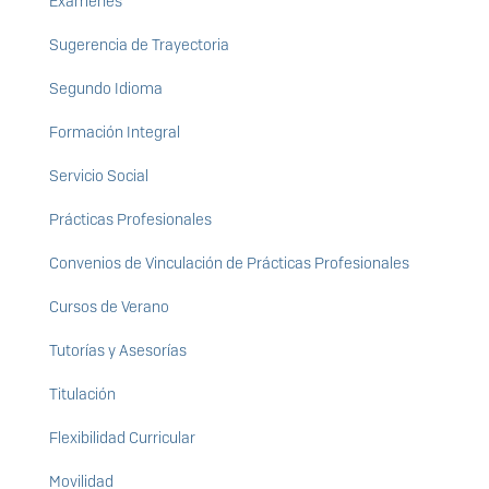
Exámenes
Sugerencia de Trayectoria
Segundo Idioma
Formación Integral
Servicio Social
Prácticas Profesionales
Convenios de Vinculación de Prácticas Profesionales
Cursos de Verano
Tutorías y Asesorías
Titulación
Flexibilidad Curricular
Movilidad