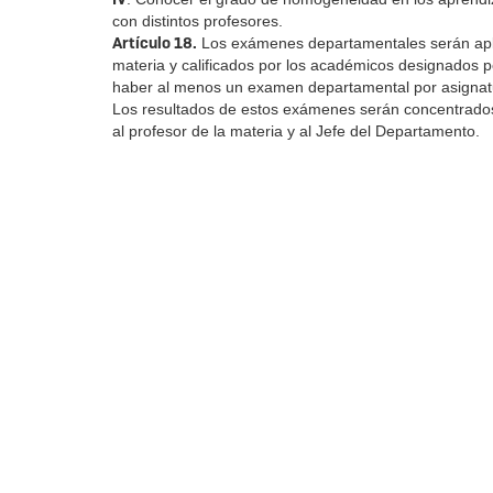
con distintos profesores.
Artículo 18.
Los exámenes departamentales serán apli
materia y calificados por los académicos designados p
haber al menos un examen departamental por asignat
Los resultados de estos exámenes serán concentrados 
al profesor de la materia y al Jefe del Departamento.