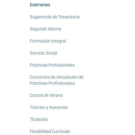
Exámenes
Sugerencia de Trayectoria
Segundo Idioma
Formación Integral
Servicio Social
Prácticas Profesionales
Convenios de Vinculación de
Prácticas Profesionales
Cursos de Verano
Tutorías y Asesorías
Titulación
Flexibilidad Curricular