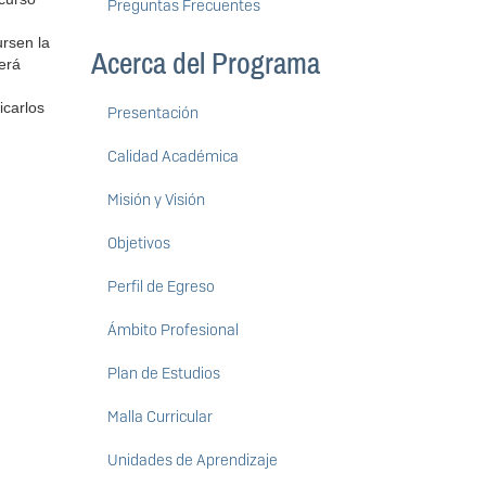
Preguntas Frecuentes
rsen la
Acerca del Programa
erá
icarlos
Presentación
Calidad Académica
Misión y Visión
Objetivos
Perfil de Egreso
Ámbito Profesional
Plan de Estudios
Malla Curricular
Unidades de Aprendizaje