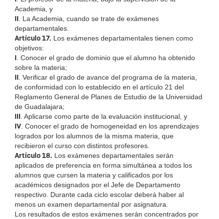
Academia, y
II
. La Academia, cuando se trate de exámenes
departamentales.
Artículo 17.
Los exámenes departamentales tienen como
objetivos:
I
. Conocer el grado de dominio que el alumno ha obtenido
sobre la materia;
II
. Verificar el grado de avance del programa de la materia,
de conformidad con lo establecido en el artículo 21 del
Reglamento General de Planes de Estudio de la Universidad
de Guadalajara;
III
. Aplicarse como parte de la evaluación institucional, y
IV
. Conocer el grado de homogeneidad en los aprendizajes
logrados por los alumnos de la misma materia, que
recibieron el curso con distintos profesores.
Artículo 18.
Los exámenes departamentales serán
aplicados de preferencia en forma simultánea a todos los
alumnos que cursen la materia y calificados por los
académicos designados por el Jefe de Departamento
respectivo. Durante cada ciclo escolar deberá haber al
menos un examen departamental por asignatura.
Los resultados de estos exámenes serán concentrados por