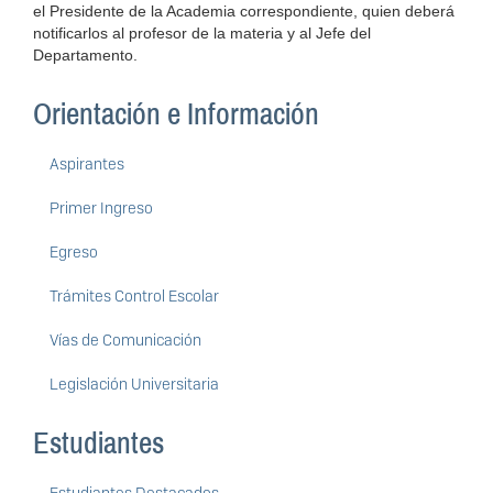
el Presidente de la Academia correspondiente, quien deberá
notificarlos al profesor de la materia y al Jefe del
Departamento.
Orientación e Información
Aspirantes
Primer Ingreso
Egreso
Trámites Control Escolar
Vías de Comunicación
Legislación Universitaria
Estudiantes