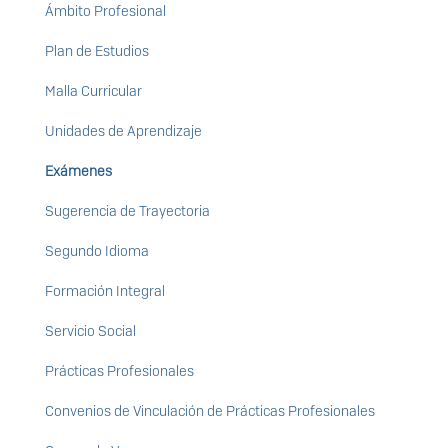
Ámbito Profesional
Plan de Estudios
Malla Curricular
Unidades de Aprendizaje
Exámenes
Sugerencia de Trayectoria
Segundo Idioma
Formación Integral
Servicio Social
Prácticas Profesionales
Convenios de Vinculación de Prácticas Profesionales