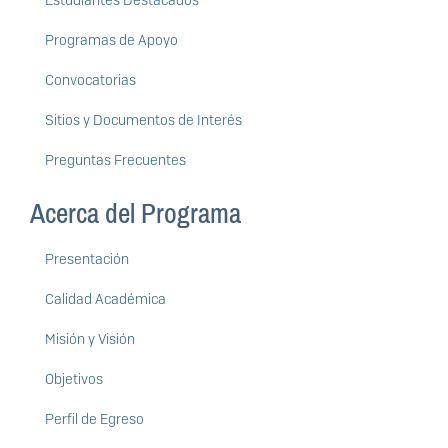
Estudiantes Destacados
Programas de Apoyo
Convocatorias
Sitios y Documentos de Interés
Preguntas Frecuentes
Acerca del Programa
Presentación
Calidad Académica
Misión y Visión
Objetivos
Perfil de Egreso