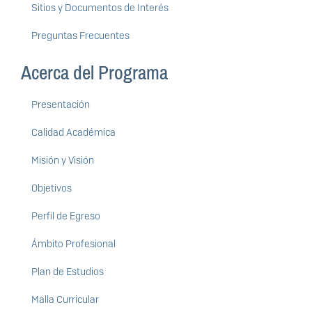
Sitios y Documentos de Interés
Preguntas Frecuentes
Acerca del Programa
Presentación
Calidad Académica
Misión y Visión
Objetivos
Perfil de Egreso
Ámbito Profesional
Plan de Estudios
Malla Curricular