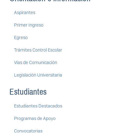
Aspirantes
Primer Ingreso
Egreso
Trámites Control Escolar
Vías de Comunicación
Legislación Universitaria
Estudiantes
Estudiantes Destacados
Programas de Apoyo
Convocatorias