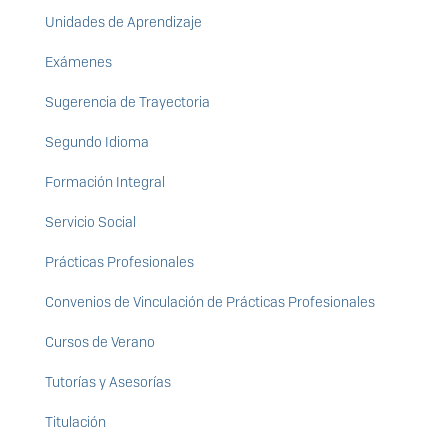
Unidades de Aprendizaje
Exámenes
Sugerencia de Trayectoria
Segundo Idioma
Formación Integral
Servicio Social
Prácticas Profesionales
Convenios de Vinculación de Prácticas Profesionales
Cursos de Verano
Tutorías y Asesorías
Titulación