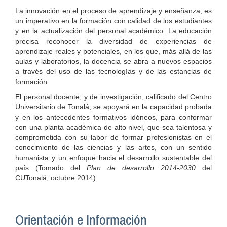
La innovación en el proceso de aprendizaje y enseñanza, es
un imperativo en la formación con calidad de los estudiantes
y en la actualización del personal académico. La educación
precisa reconocer la diversidad de experiencias de
aprendizaje reales y potenciales, en los que, más allá de las
aulas y laboratorios, la docencia se abra a nuevos espacios
a través del uso de las tecnologías y de las estancias de
formación.
El personal docente, y de investigación, calificado del Centro
Universitario de Tonalá, se apoyará en la capacidad probada
y en los antecedentes formativos idóneos, para conformar
con una planta académica de alto nivel, que sea talentosa y
comprometida con su labor de formar profesionistas en el
conocimiento de las ciencias y las artes, con un sentido
humanista y un enfoque hacia el desarrollo sustentable del
país (Tomado del
Plan de desarrollo 2014-2030
del
CUTonalá, octubre 2014).
Orientación e Información