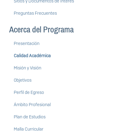
Sitios y Documentos de Interés
Preguntas Frecuentes
Acerca del Programa
Presentación
Calidad Académica
Misión y Visión
Objetivos
Perfil de Egreso
Ámbito Profesional
Plan de Estudios
Malla Curricular