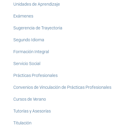
Unidades de Aprendizaje
Exámenes
Sugerencia de Trayectoria
Segundo Idioma
Formación Integral
Servicio Social
Prácticas Profesionales
Convenios de Vinculación de Prácticas Profesionales
Cursos de Verano
Tutorías y Asesorías
Titulación