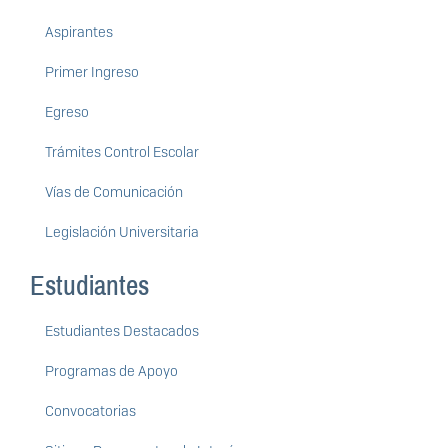
Aspirantes
Primer Ingreso
Egreso
Trámites Control Escolar
Vías de Comunicación
Legislación Universitaria
Estudiantes
Estudiantes Destacados
Programas de Apoyo
Convocatorias