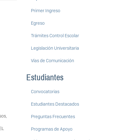
Primer Ingreso
Egreso
Trámites Control Escolar
Legislación Universitaria
Vías de Comunicación
Estudiantes
Convocatorias
Estudiantes Destacados
sos,
Preguntas Frecuentes
EL
Programas de Apoyo