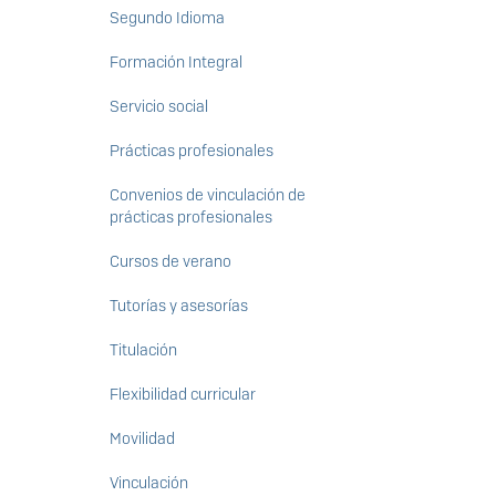
Segundo Idioma
Formación Integral
Servicio social
Prácticas profesionales
Convenios de vinculación de
prácticas profesionales
Cursos de verano
Tutorías y asesorías
Titulación
Flexibilidad curricular
Movilidad
Vinculación